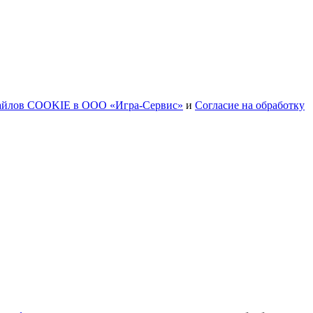
файлов COOKIE в ООО «Игра-Сервис»
и
Согласие на обработку