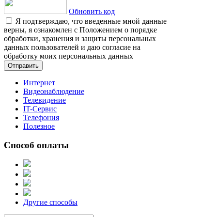
Обновить код
Я подтверждаю, что введенные мной данные
верны, я ознакомлен с Положением о порядке
обработки, хранения и защиты персональных
данных пользователей и даю согласие на
обработку моих персональных данных
Отправить
Интернет
Видеонаблюдение
Телевидение
IT-Сервис
Телефония
Полезное
Способ оплаты
Другие способы