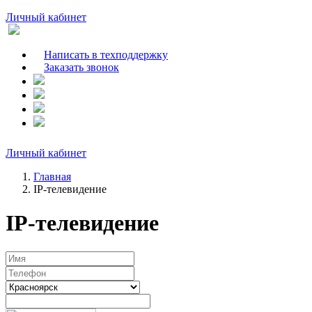
Личный кабинет
Написать в техподдержку
Заказать звонок
Личный кабинет
Главная
IP-телевидение
IP-телевидение