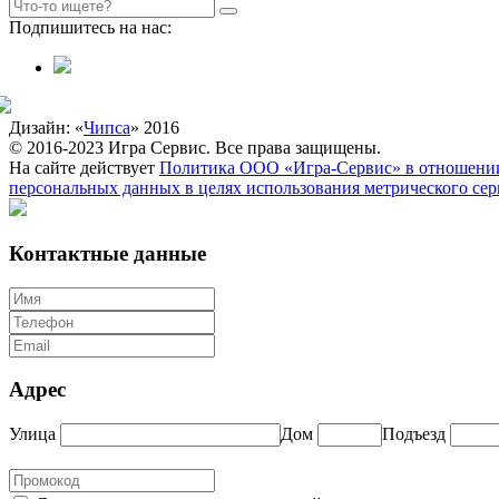
Подпишитесь на нас:
Дизайн: «
Чипса
» 2016
© 2016-2023 Игра Сервис. Все права защищены.
На сайте действует
Политика ООО «Игра-Сервис» в отношении
персональных данных в целях использования метрического се
Контактные данные
Адрес
Улица
Дом
Подъезд