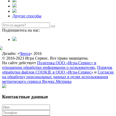
Другие способы
Подпишитесь на нас:
Дизайн: «
Чипса
» 2016
© 2016-2023 Игра Сервис. Все права защищены.
На сайте действует
Политика ООО «Игра-Сервис» в
отношении обработки информации о пользователях
,
Порядок
обработки файлов COOKIE в ООО «Игра-Сервис»
и
Согласие
на обработку персональных данных в целях использования
метрического сервиса Яндекс.Метрика
Контактные данные