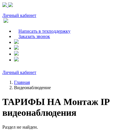
Личный кабинет
Написать в техподдержку
Заказать звонок
Личный кабинет
Главная
Видеонаблюдение
ТАРИФЫ НА Монтаж IP
видеонаблюдения
Раздел не найден.