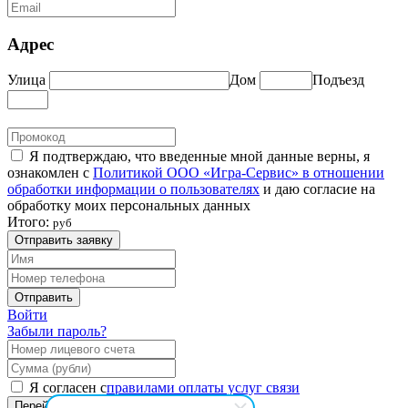
Адрес
Улица
Дом
Подъезд
Я подтверждаю, что введенные мной данные верны, я
ознакомлен с
Политикой ООО «Игра-Сервис» в отношении
обработки информации о пользователях
и даю согласие на
обработку моих персональных данных
Итого:
руб
Отправить заявку
Отправить
Войти
Забыли пароль?
Я согласен с
правилами оплаты услуг связи
Перейти к оплате