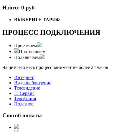
Итого: 0 руб
ВЫБЕРИТЕ ТАРИФ
ПРОЦЕСС ПОДКЛЮЧЕНИЯ
Приезжаем
Протягиваем
Подключаем
Чаще всего весь процесс занимает не более
24
часов
Интернет
Видеонаблюдение
Телевидение
IT-Сервис
Телефония
Полезное
Способ оплаты