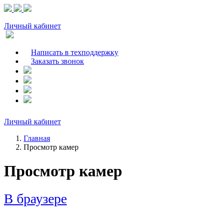
Личный кабинет
Написать в техподдержку
Заказать звонок
Личный кабинет
Главная
Просмотр камер
Просмотр камер
В браузере