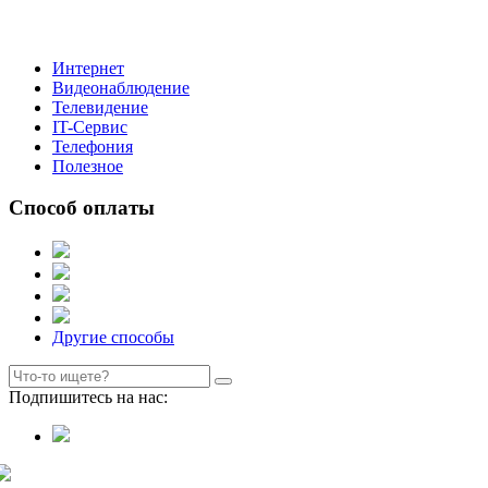
Интернет
Видеонаблюдение
Телевидение
IT-Сервис
Телефония
Полезное
Способ оплаты
Другие способы
Подпишитесь на нас: