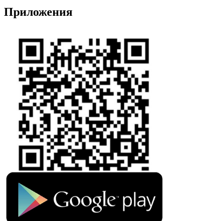
Приложения