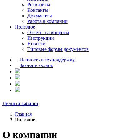
Реквизиты
Контакты
Документы
Работа в компании
Полезное
Ответы на вопросы
Инструкции
Новости
Типовые формы документов
Написать в техподдержку
Заказать звонок
Личный кабинет
Главная
Полезное
О компании