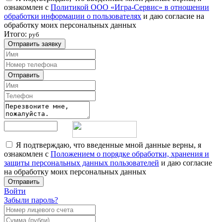
ознакомлен с
Политикой ООО «Игра-Сервис» в отношении
обработки информации о пользователях
и даю согласие на
обработку моих персональных данных
Итого:
руб
Отправить заявку
Отправить
Я подтверждаю, что введенные мной данные верны, я
ознакомлен с
Положением о порядке обработки, хранения и
защиты персональных данных пользователей
и даю согласие
на обработку моих персональных данных
Отправить
Войти
Забыли пароль?