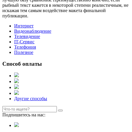
рыбный текст кажется в некоторой степени реалистичным, не
искажая тем самым воздействие макета финальной
публикации.
Интернет
Видеонаблюдение
Телевидение
IT-Сервис
Телефония
Полезное
Способ оплаты
Другие способы
Подпишитесь на нас: