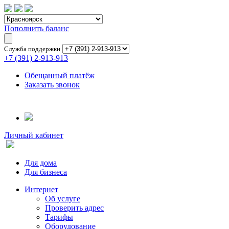
Пополнить баланс
Служба поддержки
+7 (391) 2-913-913
Обещанный платёж
Заказать звонок
Личный кабинет
Для дома
Для бизнеса
Интернет
Об услуге
Проверить адрес
Тарифы
Оборудование