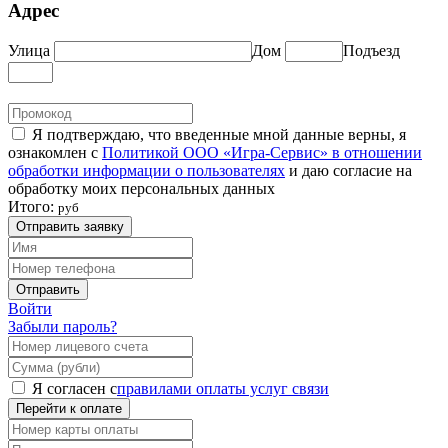
Адрес
Улица
Дом
Подъезд
Я подтверждаю, что введенные мной данные верны, я
ознакомлен с
Политикой ООО «Игра-Сервис» в отношении
обработки информации о пользователях
и даю согласие на
обработку моих персональных данных
Итого:
руб
Отправить заявку
Отправить
Войти
Забыли пароль?
Я согласен с
правилами оплаты услуг связи
Перейти к оплате