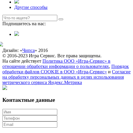
Другие способы
Подпишитесь на нас:
Дизайн: «
Чипса
» 2016
© 2016-2023 Игра Сервис. Все права защищены.
На сайте действует
Политика ООО «Игра-Сервис» в
отношении обработки информации о пользователях
,
Порядок
обработки файлов COOKIE в ООО «Игра-Сервис»
и
Согласие
на обработку персональных данных в целях использования
метрического сервиса Яндекс.Метрика
Контактные данные