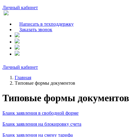
Личный кабинет
Написать в техподдержку
Заказать звонок
Личный кабинет
Главная
Типовые формы документов
Типовые формы документов
Бланк заявления в свободной форме
Бланк заявления на блокировку счета
Бланк заявления на смену тарифа