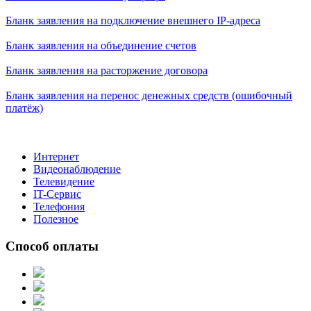
Бланк заявления на подключение внешнего IP-адреса
Бланк заявления на объединение счетов
Бланк заявления на расторжение договора
Бланк заявления на перенос денежных средств (ошибочный
платёж)
Интернет
Видеонаблюдение
Телевидение
IT-Сервис
Телефония
Полезное
Способ оплаты