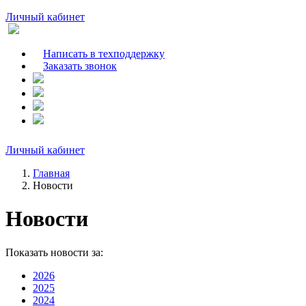
Личный кабинет
Написать в техподдержку
Заказать звонок
Личный кабинет
Главная
Новости
Новости
Показать новости за:
2026
2025
2024