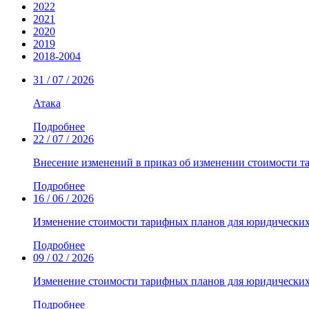
2022
2021
2020
2019
2018-2004
31 / 07 / 2026
Атака
Подробнее
22 / 07 / 2026
Внесение изменений в приказ об изменении стоимости т
Подробнее
16 / 06 / 2026
Изменение стоимости тарифных планов для юридических
Подробнее
09 / 02 / 2026
Изменение стоимости тарифных планов для юридически
Подробнее