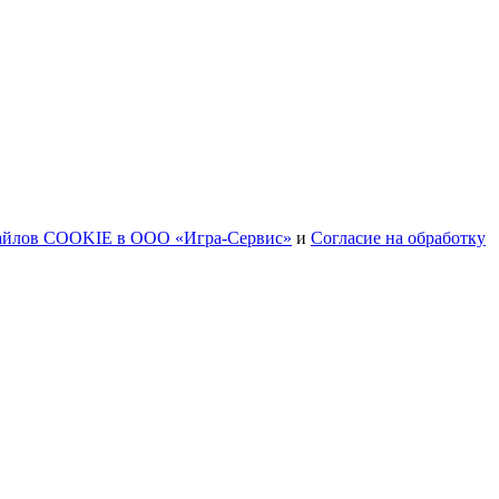
файлов COOKIE в ООО «Игра-Сервис»
и
Согласие на обработку