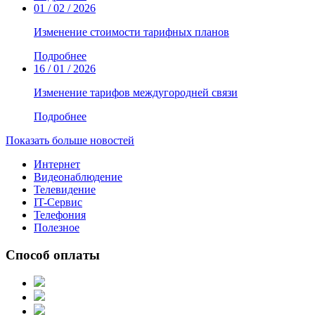
01 / 02 / 2026
Изменение стоимости тарифных планов
Подробнее
16 / 01 / 2026
Изменение тарифов междугородней связи
Подробнее
Показать больше новостей
Интернет
Видеонаблюдение
Телевидение
IT-Сервис
Телефония
Полезное
Способ оплаты