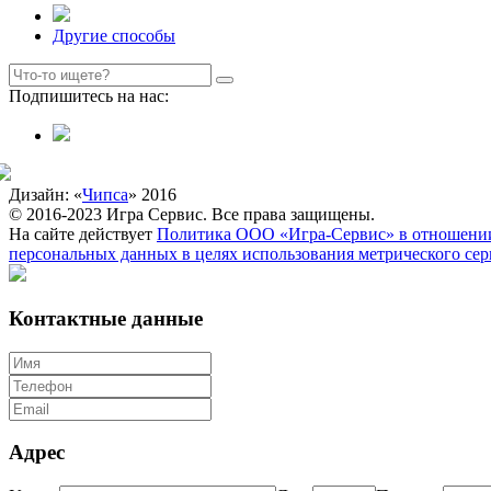
Другие способы
Подпишитесь на нас:
Дизайн: «
Чипса
» 2016
© 2016-2023 Игра Сервис. Все права защищены.
На сайте действует
Политика ООО «Игра-Сервис» в отношении
персональных данных в целях использования метрического се
Контактные данные
Адрес