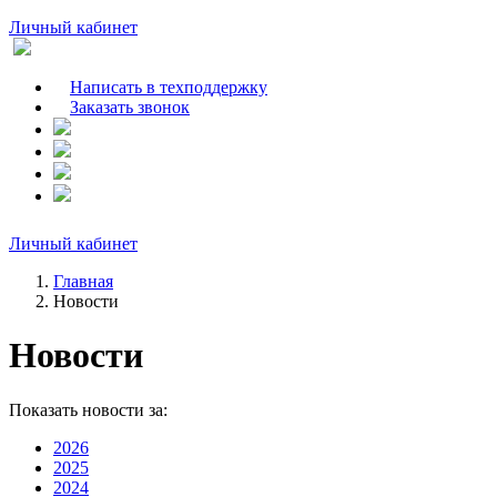
Личный кабинет
Написать в техподдержку
Заказать звонок
Личный кабинет
Главная
Новости
Новости
Показать новости за:
2026
2025
2024