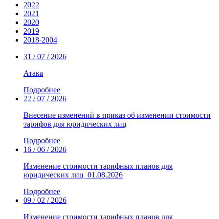
2022
2021
2020
2019
2018-2004
31 / 07 / 2026
Атака
Подробнее
22 / 07 / 2026
Внесение изменений в приказ об изменении стоимости
тарифов для юридических лиц
Подробнее
16 / 06 / 2026
Изменение стоимости тарифных планов для
юридических лиц_01.08.2026
Подробнее
09 / 02 / 2026
Изменение стоимости тарифных планов для