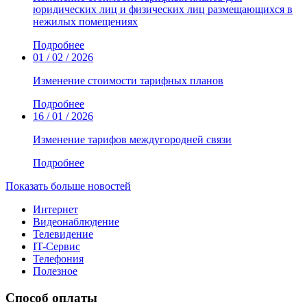
юридических лиц и физических лиц размещающихся в
нежилых помещениях
Подробнее
01 / 02 / 2026
Изменение стоимости тарифных планов
Подробнее
16 / 01 / 2026
Изменение тарифов междугородней связи
Подробнее
Показать больше новостей
Интернет
Видеонаблюдение
Телевидение
IT-Сервис
Телефония
Полезное
Способ оплаты