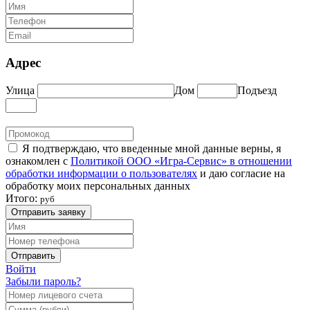
Адрес
Улица
Дом
Подъезд
Я подтверждаю, что введенные мной данные верны, я
ознакомлен с
Политикой ООО «Игра-Сервис» в отношении
обработки информации о пользователях
и даю согласие на
обработку моих персональных данных
Итого:
руб
Отправить заявку
Отправить
Войти
Забыли пароль?