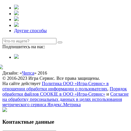
Другие способы
Подпишитесь на нас:
Дизайн: «
Чипса
» 2016
© 2016-2023 Игра Сервис. Все права защищены.
На сайте действует
Политика ООО «Игра-Сервис» в
отношении обработки информации о пользователях
,
Порядок
обработки файлов COOKIE в ООО «Игра-Сервис»
и
Согласие
на обработку персональных данных в целях использования
метрического сервиса Яндекс.Метрика
Контактные данные