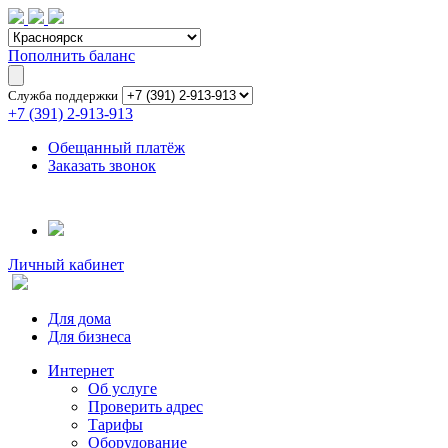
Пополнить баланс
Служба поддержки
+7 (391) 2-913-913
Обещанный платёж
Заказать звонок
Личный кабинет
Для дома
Для бизнеса
Интернет
Об услуге
Проверить адрес
Тарифы
Оборудование