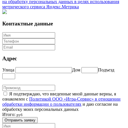
на обработку персональных данных в целях использования
метрического сервиса Яндекс.Метрика
Контактные данные
Адрес
Улица
Дом
Подъезд
Я подтверждаю, что введенные мной данные верны, я
ознакомлен с
Политикой ООО «Игра-Сервис» в отношении
обработки информации о пользователях
и даю согласие на
обработку моих персональных данных
Итого:
руб
Отправить заявку