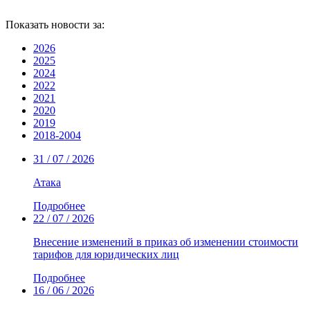
Показать новости за:
2026
2025
2024
2022
2021
2020
2019
2018-2004
31 / 07 / 2026
Атака
Подробнее
22 / 07 / 2026
Внесение изменений в приказ об изменении стоимости
тарифов для юридических лиц
Подробнее
16 / 06 / 2026