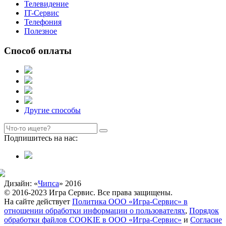
Телевидение
IT-Сервис
Телефония
Полезное
Способ оплаты
Другие способы
Подпишитесь на нас:
Дизайн: «
Чипса
» 2016
© 2016-2023 Игра Сервис. Все права защищены.
На сайте действует
Политика ООО «Игра-Сервис» в
отношении обработки информации о пользователях
,
Порядок
обработки файлов COOKIE в ООО «Игра-Сервис»
и
Согласие