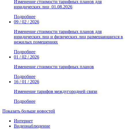
Изменение стоимости тарифных планов для
юридических лиц_01.08.2026
Подробнее
09 / 02 / 2026
Изменение стоимости тарифных планов для
юридических лиц и физических лиц размещающихся в
нежилых помещениях
Подробнее
01 / 02 / 2026
Изменение стоимости тарифных планов
Подробнее
16 / 01 / 2026
Изменение тарифов междугородней связи
Подробнее
Показать больше новостей
Интернет
Видеонаблюдение