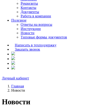
Реквизиты
Контакты
Документы
Работа в компании
Полезное
Ответы на вопросы
Инструкции
Новости
Типовые формы документов
Написать в техподдержку
Заказать звонок
Личный кабинет
Главная
Новости
Новости