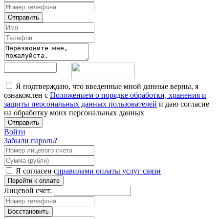
Отправить
Я подтверждаю, что введенные мной данные верны, я
ознакомлен с
Положением о порядке обработки, хранения и
защиты персональных данных пользователей
и даю согласие
на обработку моих персональных данных
Отправить
Войти
Забыли пароль?
Я согласен с
правилами оплаты услуг связи
Перейти к оплате
Лицевой счет:
Восстановить