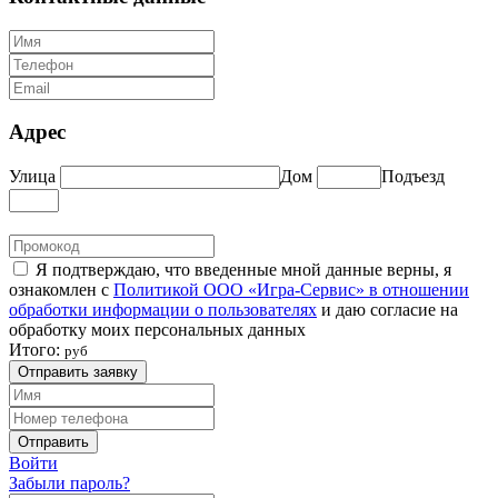
Адрес
Улица
Дом
Подъезд
Я подтверждаю, что введенные мной данные верны, я
ознакомлен с
Политикой ООО «Игра-Сервис» в отношении
обработки информации о пользователях
и даю согласие на
обработку моих персональных данных
Итого:
руб
Отправить заявку
Отправить
Войти
Забыли пароль?