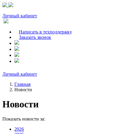
Личный кабинет
Написать в техподдержку
Заказать звонок
Личный кабинет
Главная
Новости
Новости
Показать новости за:
2026