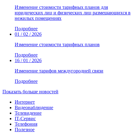
Изменение стоимости тарифных планов для
юридических лиц и физических лиц размещающихся в
нежилых помещениях
Подробнее
01 / 02 / 2026
Изменение стоимости тарифных планов
Подробнее
16 / 01 / 2026
Изменение тарифов междугородней связи
Подробнее
Показать больше новостей
Интернет
Видеонаблюдение
Телевидение
IT-Сервис
Телефония
Полезное