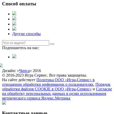
Способ оплаты
Другие способы
Подпишитесь на нас:
Дизайн: «
Чипса
» 2016
© 2016-2023 Игра Сервис. Все права защищены.
На сайте действует
Политика ООО «Игра-Сервис» в
отношении обработки информации о пользователях
,
Порядок
обработки файлов COOKIE в ООО «Игра-Сервис»
и
Согласие
на обработку персональных данных в целях использования
метрического сервиса Яндекс.Метрика
Контактные данные