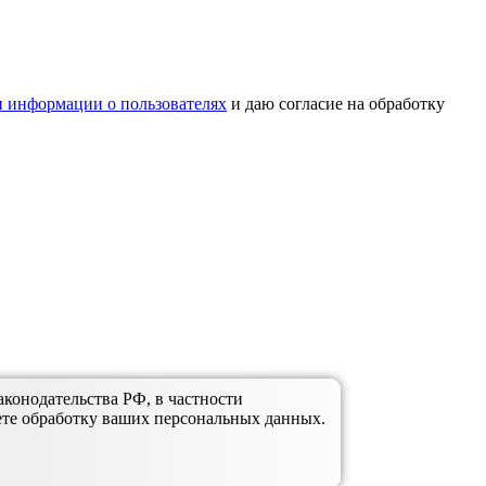
 информации о пользователях
и даю согласие на обработку
аконодательства РФ, в частности
ете обработку ваших персональных данных.