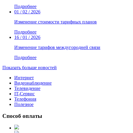
Подробнее
01 / 02 / 2026
Изменение стоимости тарифных планов
Подробнее
16 / 01 / 2026
Изменение тарифов междугородней связи
Подробнее
Показать больше новостей
Интернет
Видеонаблюдение
Телевидение
IT-Сервис
Телефония
Полезное
Способ оплаты