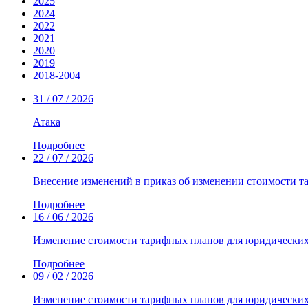
2025
2024
2022
2021
2020
2019
2018-2004
31 / 07 / 2026
Атака
Подробнее
22 / 07 / 2026
Внесение изменений в приказ об изменении стоимости т
Подробнее
16 / 06 / 2026
Изменение стоимости тарифных планов для юридических
Подробнее
09 / 02 / 2026
Изменение стоимости тарифных планов для юридически