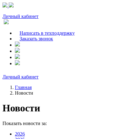
Личный кабинет
Написать в техподдержку
Заказать звонок
Личный кабинет
Главная
Новости
Новости
Показать новости за:
2026