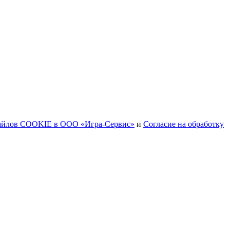
файлов COOKIE в ООО «Игра-Сервис»
и
Согласие на обработку