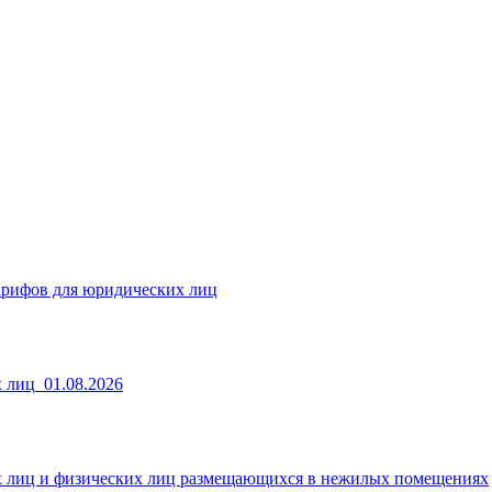
арифов для юридических лиц
 лиц_01.08.2026
х лиц и физических лиц размещающихся в нежилых помещениях