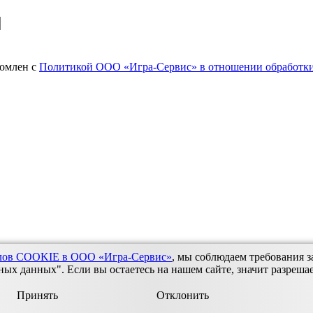
комлен с
Политикой ООО «Игра-Сервис» в отношении обработки
йлов COOKIE в ООО «Игра-Сервис»
, мы соблюдаем требования з
х данных". Если вы остаетесь на нашем сайте, значит разреша
Принять
Отклонить