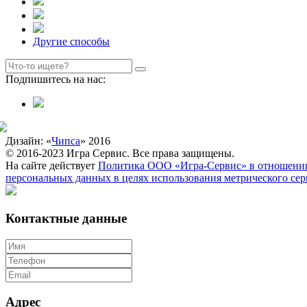
Другие способы
Подпишитесь на нас:
Дизайн: «
Чипса
» 2016
© 2016-2023 Игра Сервис. Все права защищены.
На сайте действует
Политика ООО «Игра-Сервис» в отношении
персональных данных в целях использования метрического се
Контактные данные
Адрес