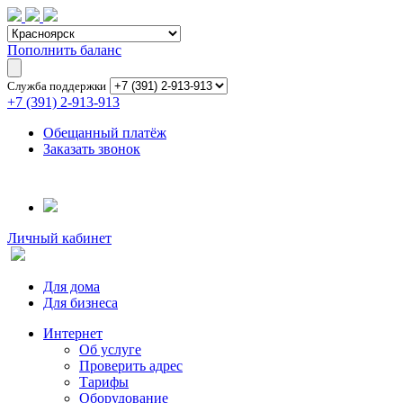
Пополнить баланс
Служба поддержки
+7 (391) 2-913-913
Обещанный платёж
Заказать звонок
Личный кабинет
Для дома
Для бизнеса
Интернет
Об услуге
Проверить адрес
Тарифы
Оборудование