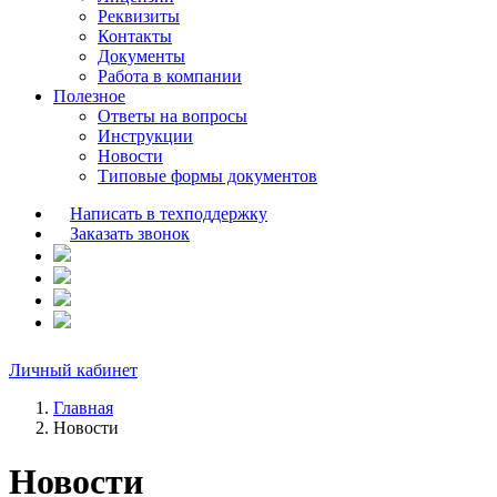
Реквизиты
Контакты
Документы
Работа в компании
Полезное
Ответы на вопросы
Инструкции
Новости
Типовые формы документов
Написать в техподдержку
Заказать звонок
Личный кабинет
Главная
Новости
Новости