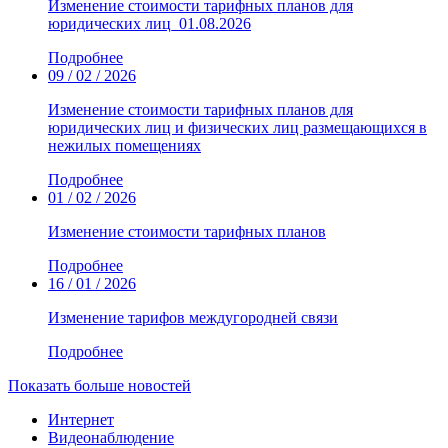
Изменение стоимости тарифных планов для
юридических лиц_01.08.2026
Подробнее
09 / 02 / 2026
Изменение стоимости тарифных планов для
юридических лиц и физических лиц размещающихся в
нежилых помещениях
Подробнее
01 / 02 / 2026
Изменение стоимости тарифных планов
Подробнее
16 / 01 / 2026
Изменение тарифов междугородней связи
Подробнее
Показать больше новостей
Интернет
Видеонаблюдение