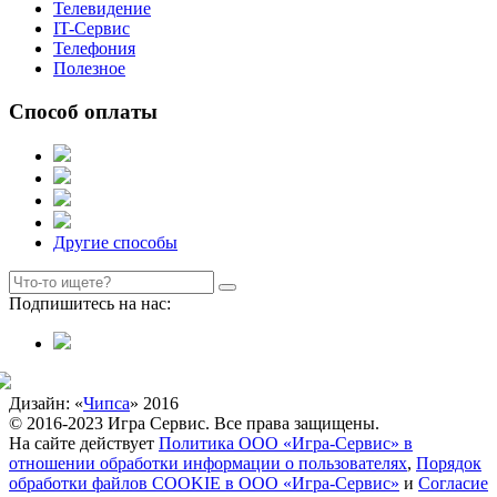
Телевидение
IT-Сервис
Телефония
Полезное
Способ оплаты
Другие способы
Подпишитесь на нас:
Дизайн: «
Чипса
» 2016
© 2016-2023 Игра Сервис. Все права защищены.
На сайте действует
Политика ООО «Игра-Сервис» в
отношении обработки информации о пользователях
,
Порядок
обработки файлов COOKIE в ООО «Игра-Сервис»
и
Согласие