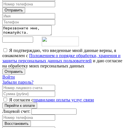
Отправить
Я подтверждаю, что введенные мной данные верны, я
ознакомлен с
Положением о порядке обработки, хранения и
защиты персональных данных пользователей
и даю согласие
на обработку моих персональных данных
Отправить
Войти
Забыли пароль?
Я согласен с
правилами оплаты услуг связи
Перейти к оплате
Лицевой счет:
Восстановить