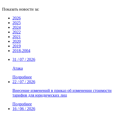
Показать новости за:
2026
2025
2024
2022
2021
2020
2019
2018-2004
31 / 07 / 2026
Атака
Подробнее
22 / 07 / 2026
Внесение изменений в приказ об изменении стоимости
тарифов для юридических лиц
Подробнее
16 / 06 / 2026