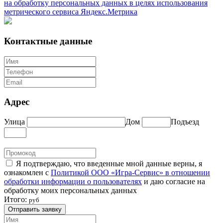
на обработку персональных данных в целях использования
метрического сервиса Яндекс.Метрика
Контактные данные
Адрес
Улица
Дом
Подъезд
Я подтверждаю, что введенные мной данные верны, я
ознакомлен с
Политикой ООО «Игра-Сервис» в отношении
обработки информации о пользователях
и даю согласие на
обработку моих персональных данных
Итого:
руб
Отправить заявку