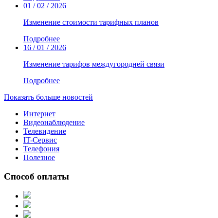
01 / 02 / 2026
Изменение стоимости тарифных планов
Подробнее
16 / 01 / 2026
Изменение тарифов междугородней связи
Подробнее
Показать больше новостей
Интернет
Видеонаблюдение
Телевидение
IT-Сервис
Телефония
Полезное
Способ оплаты