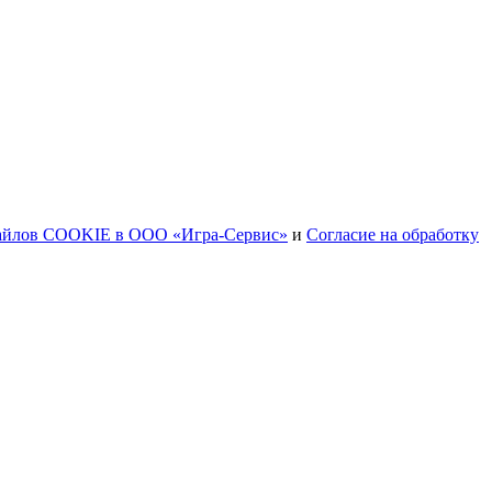
файлов COOKIE в ООО «Игра-Сервис»
и
Согласие на обработку