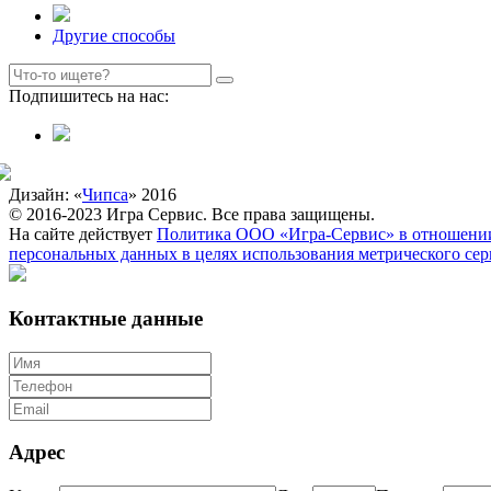
Другие способы
Подпишитесь на нас:
Дизайн: «
Чипса
» 2016
© 2016-2023 Игра Сервис. Все права защищены.
На сайте действует
Политика ООО «Игра-Сервис» в отношении
персональных данных в целях использования метрического се
Контактные данные
Адрес