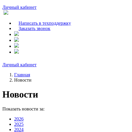
Личный кабинет
Написать в техподдержку
Заказать звонок
Личный кабинет
Главная
Новости
Новости
Показать новости за:
2026
2025
2024