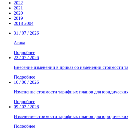
2022
2021
2020
2019
2018-2004
31 / 07 / 2026
Атака
Подробнее
22 / 07 / 2026
Внесение изменений в приказ об изменении стоимости т
Подробнее
16 / 06 / 2026
Изменение стоимости тарифных планов для юридических
Подробнее
09 / 02 / 2026
Изменение стоимости тарифных планов для юридически
Подробнее