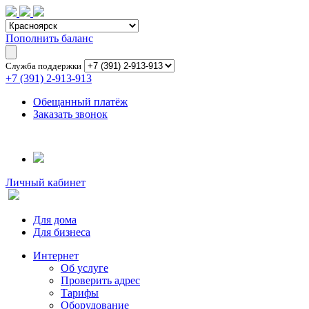
Пополнить баланс
Служба поддержки
+7 (391) 2-913-913
Обещанный платёж
Заказать звонок
Личный кабинет
Для дома
Для бизнеса
Интернет
Об услуге
Проверить адрес
Тарифы
Оборудование