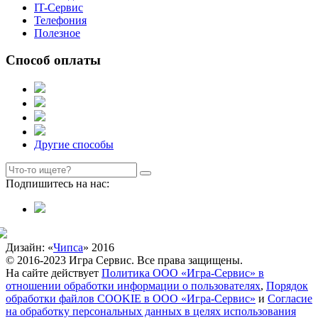
IT-Сервис
Телефония
Полезное
Способ оплаты
Другие способы
Подпишитесь на нас:
Дизайн: «
Чипса
» 2016
© 2016-2023 Игра Сервис. Все права защищены.
На сайте действует
Политика ООО «Игра-Сервис» в
отношении обработки информации о пользователях
,
Порядок
обработки файлов COOKIE в ООО «Игра-Сервис»
и
Согласие
на обработку персональных данных в целях использования