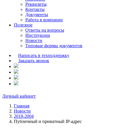
Реквизиты
Контакты
Документы
Работа в компании
Полезное
Ответы на вопросы
Инструкции
Новости
Типовые формы документов
Написать в техподдержку
Заказать звонок
Личный кабинет
Главная
Новости
2018-2004
Публичный и приватный IP-адрес