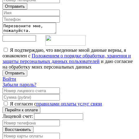
Отправить
Я подтверждаю, что введенные мной данные верны, я
ознакомлен с
Положением о порядке обработки, хранения и
защиты персональных данных пользователей
и даю согласие
на обработку моих персональных данных
Отправить
Войти
Забыли пароль?
Я согласен с
правилами оплаты услуг связи
Перейти к оплате
Лицевой счет:
Восстановить