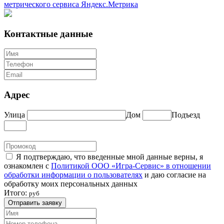
метрического сервиса Яндекс.Метрика
Контактные данные
Адрес
Улица
Дом
Подъезд
Я подтверждаю, что введенные мной данные верны, я
ознакомлен с
Политикой ООО «Игра-Сервис» в отношении
обработки информации о пользователях
и даю согласие на
обработку моих персональных данных
Итого:
руб
Отправить заявку