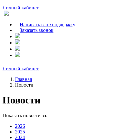
Личный кабинет
Написать в техподдержку
Заказать звонок
Личный кабинет
Главная
Новости
Новости
Показать новости за:
2026
2025
2024