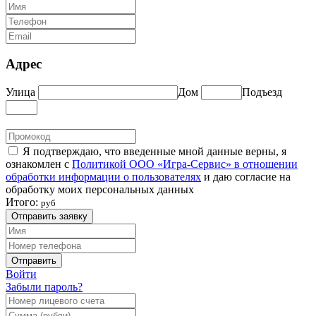
Адрес
Улица
Дом
Подъезд
Я подтверждаю, что введенные мной данные верны, я
ознакомлен с
Политикой ООО «Игра-Сервис» в отношении
обработки информации о пользователях
и даю согласие на
обработку моих персональных данных
Итого:
руб
Отправить заявку
Отправить
Войти
Забыли пароль?