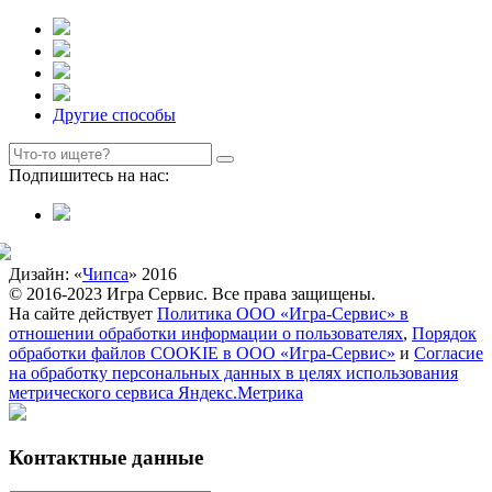
Другие способы
Подпишитесь на нас:
Дизайн: «
Чипса
» 2016
© 2016-2023 Игра Сервис. Все права защищены.
На сайте действует
Политика ООО «Игра-Сервис» в
отношении обработки информации о пользователях
,
Порядок
обработки файлов COOKIE в ООО «Игра-Сервис»
и
Согласие
на обработку персональных данных в целях использования
метрического сервиса Яндекс.Метрика
Контактные данные