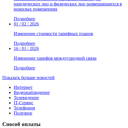
юридических лиц и физических лиц размещающихся в
нежилых помещениях
Подробнее
01 / 02 / 2026
Изменение стоимости тарифных планов
Подробнее
16 / 01 / 2026
Изменение тарифов междугородней связи
Подробнее
Показать больше новостей
Интернет
Видеонаблюдение
Телевидение
IT-Сервис
Телефония
Полезное
Способ оплаты