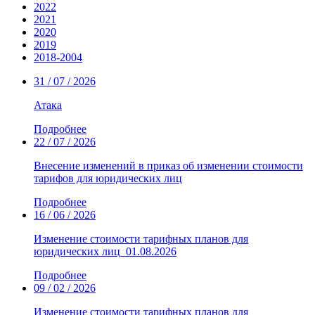
2022
2021
2020
2019
2018-2004
31 / 07 / 2026
Атака
Подробнее
22 / 07 / 2026
Внесение изменений в приказ об изменении стоимости
тарифов для юридических лиц
Подробнее
16 / 06 / 2026
Изменение стоимости тарифных планов для
юридических лиц_01.08.2026
Подробнее
09 / 02 / 2026
Изменение стоимости тарифных планов для