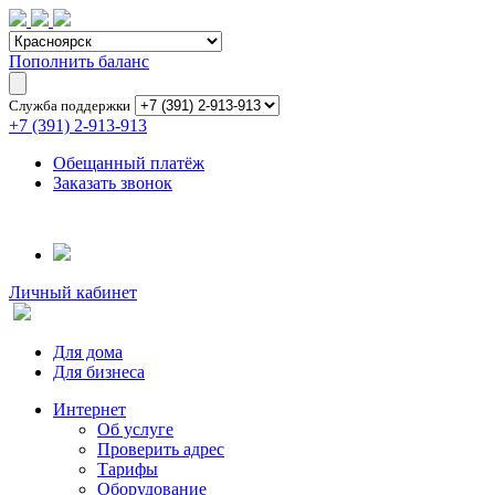
Пополнить баланс
Служба поддержки
+7 (391) 2-913-913
Обещанный платёж
Заказать звонок
Личный кабинет
Для дома
Для бизнеса
Интернет
Об услуге
Проверить адрес
Тарифы
Оборудование