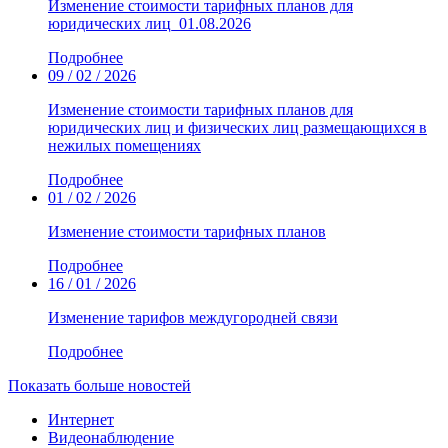
Изменение стоимости тарифных планов для
юридических лиц_01.08.2026
Подробнее
09 / 02 / 2026
Изменение стоимости тарифных планов для
юридических лиц и физических лиц размещающихся в
нежилых помещениях
Подробнее
01 / 02 / 2026
Изменение стоимости тарифных планов
Подробнее
16 / 01 / 2026
Изменение тарифов междугородней связи
Подробнее
Показать больше новостей
Интернет
Видеонаблюдение