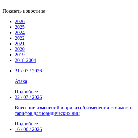
Показать новости за:
2026
2025
2024
2022
2021
2020
2019
2018-2004
31 / 07 / 2026
Атака
Подробнее
22 / 07 / 2026
Внесение изменений в приказ об изменении стоимости
тарифов для юридических лиц
Подробнее
16 / 06 / 2026