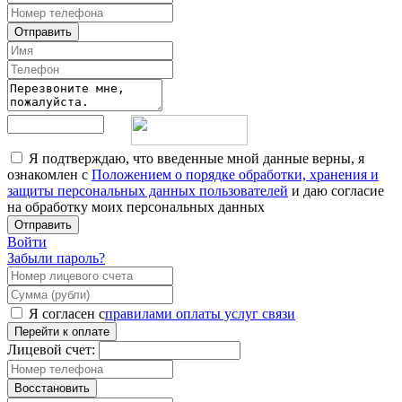
Отправить
Я подтверждаю, что введенные мной данные верны, я
ознакомлен с
Положением о порядке обработки, хранения и
защиты персональных данных пользователей
и даю согласие
на обработку моих персональных данных
Отправить
Войти
Забыли пароль?
Я согласен с
правилами оплаты услуг связи
Перейти к оплате
Лицевой счет:
Восстановить