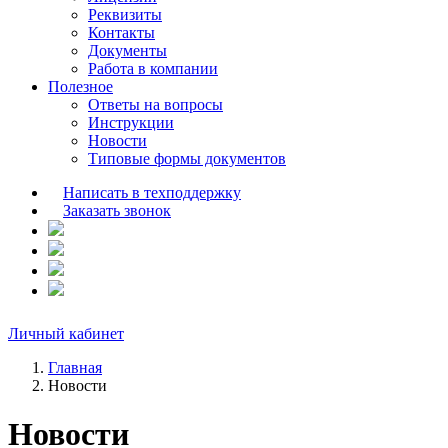
Реквизиты
Контакты
Документы
Работа в компании
Полезное
Ответы на вопросы
Инструкции
Новости
Типовые формы документов
Написать в техподдержку
Заказать звонок
Личный кабинет
Главная
Новости
Новости