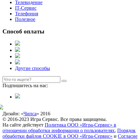
Телевидение
IT-Сервис
Телефония
Полезное
Способ оплаты
Другие способы
Подпишитесь на нас:
Дизайн: «
Чипса
» 2016
© 2016-2023 Игра Сервис. Все права защищены.
На сайте действует
Политика ООО «Игра-Сервис» в
отношении обработки информации о пользователях
,
Порядок
обработки файлов COOKIE в ООО «Игра-Сервис»
и
Согласие