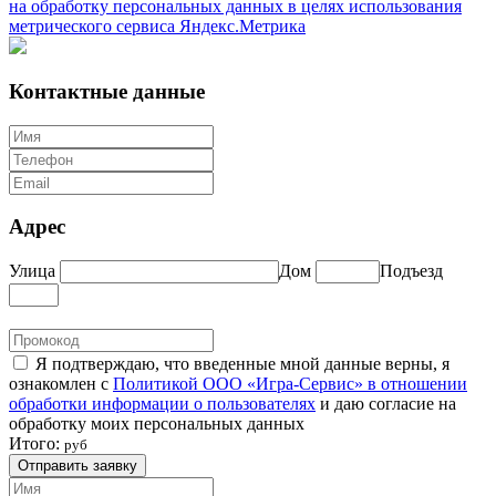
на обработку персональных данных в целях использования
метрического сервиса Яндекс.Метрика
Контактные данные
Адрес
Улица
Дом
Подъезд
Я подтверждаю, что введенные мной данные верны, я
ознакомлен с
Политикой ООО «Игра-Сервис» в отношении
обработки информации о пользователях
и даю согласие на
обработку моих персональных данных
Итого:
руб
Отправить заявку