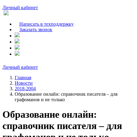
Личный кабинет
Написать в техподдержку
Заказать звонок
Личный кабинет
Главная
Новости
2018-2004
Образование онлайн: справочник писателя – для
графоманов и не только
Образование онлайн:
справочник писателя – для