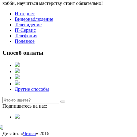
хобби, научиться мастерству стоит обязательно!
Интернет
Видеонаблюдение
Телевидение
IT-Сервис
Телефония
Полезное
Способ оплаты
Другие способы
Подпишитесь на нас:
Дизайн: «
Чипса
» 2016