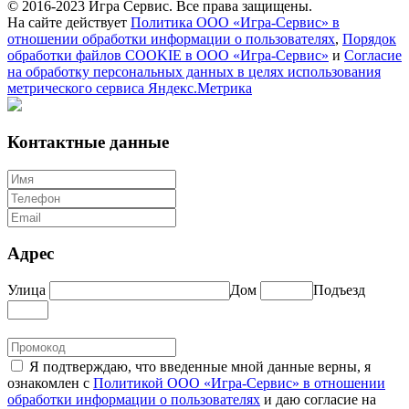
© 2016-2023 Игра Сервис. Все права защищены.
На сайте действует
Политика ООО «Игра-Сервис» в
отношении обработки информации о пользователях
,
Порядок
обработки файлов COOKIE в ООО «Игра-Сервис»
и
Согласие
на обработку персональных данных в целях использования
метрического сервиса Яндекс.Метрика
Контактные данные
Адрес
Улица
Дом
Подъезд
Я подтверждаю, что введенные мной данные верны, я
ознакомлен с
Политикой ООО «Игра-Сервис» в отношении
обработки информации о пользователях
и даю согласие на