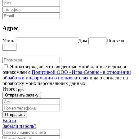
Адрес
Улица
Дом
Подъезд
Я подтверждаю, что введенные мной данные верны, я
ознакомлен с
Политикой ООО «Игра-Сервис» в отношении
обработки информации о пользователях
и даю согласие на
обработку моих персональных данных
Итого:
руб
Отправить заявку
Отправить
Войти
Забыли пароль?