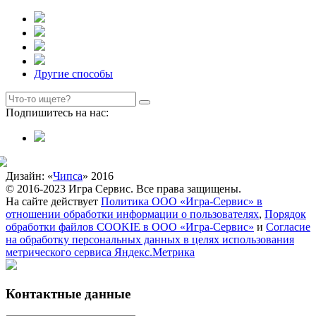
Другие способы
Подпишитесь на нас:
Дизайн: «
Чипса
» 2016
© 2016-2023 Игра Сервис. Все права защищены.
На сайте действует
Политика ООО «Игра-Сервис» в
отношении обработки информации о пользователях
,
Порядок
обработки файлов COOKIE в ООО «Игра-Сервис»
и
Согласие
на обработку персональных данных в целях использования
метрического сервиса Яндекс.Метрика
Контактные данные