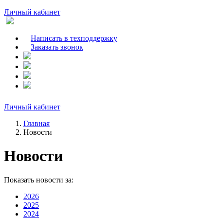
Личный кабинет
Написать в техподдержку
Заказать звонок
Личный кабинет
Главная
Новости
Новости
Показать новости за:
2026
2025
2024