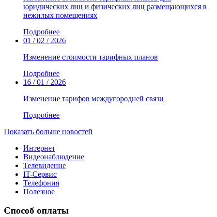
юридических лиц и физических лиц размещающихся в
нежилых помещениях
Подробнее
01 / 02 / 2026
Изменение стоимости тарифных планов
Подробнее
16 / 01 / 2026
Изменение тарифов междугородней связи
Подробнее
Показать больше новостей
Интернет
Видеонаблюдение
Телевидение
IT-Сервис
Телефония
Полезное
Способ оплаты