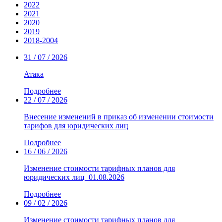
2022
2021
2020
2019
2018-2004
31 / 07 / 2026
Атака
Подробнее
22 / 07 / 2026
Внесение изменений в приказ об изменении стоимости
тарифов для юридических лиц
Подробнее
16 / 06 / 2026
Изменение стоимости тарифных планов для
юридических лиц_01.08.2026
Подробнее
09 / 02 / 2026
Изменение стоимости тарифных планов для