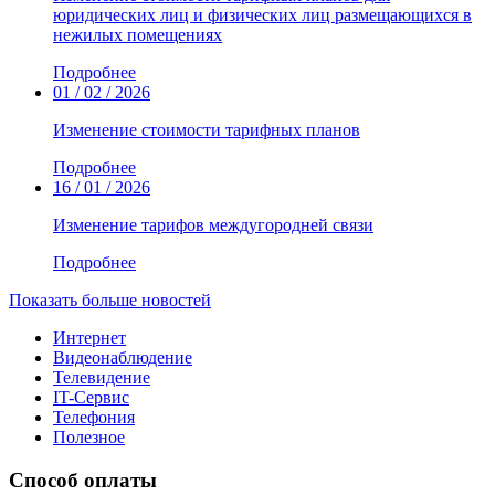
юридических лиц и физических лиц размещающихся в
нежилых помещениях
Подробнее
01 / 02 / 2026
Изменение стоимости тарифных планов
Подробнее
16 / 01 / 2026
Изменение тарифов междугородней связи
Подробнее
Показать больше новостей
Интернет
Видеонаблюдение
Телевидение
IT-Сервис
Телефония
Полезное
Способ оплаты