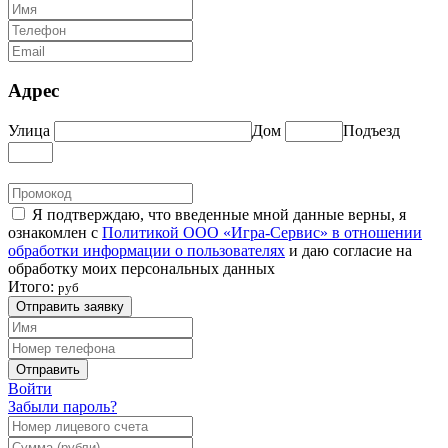
Адрес
Улица
Дом
Подъезд
Я подтверждаю, что введенные мной данные верны, я
ознакомлен с
Политикой ООО «Игра-Сервис» в отношении
обработки информации о пользователях
и даю согласие на
обработку моих персональных данных
Итого:
руб
Отправить заявку
Отправить
Войти
Забыли пароль?