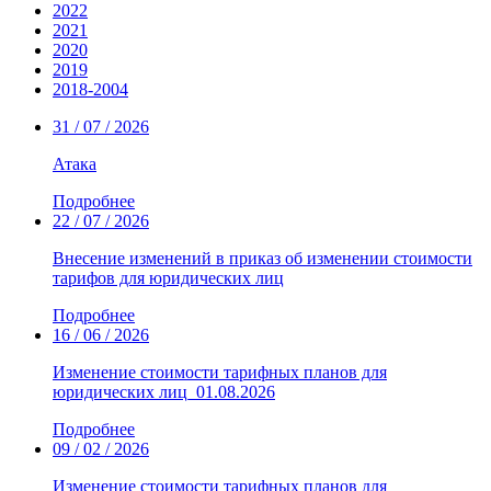
2022
2021
2020
2019
2018-2004
31 / 07 / 2026
Атака
Подробнее
22 / 07 / 2026
Внесение изменений в приказ об изменении стоимости
тарифов для юридических лиц
Подробнее
16 / 06 / 2026
Изменение стоимости тарифных планов для
юридических лиц_01.08.2026
Подробнее
09 / 02 / 2026
Изменение стоимости тарифных планов для