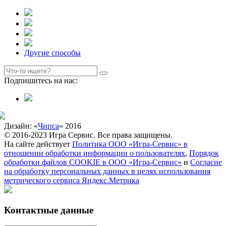
Другие способы
Подпишитесь на нас:
Дизайн: «
Чипса
» 2016
© 2016-2023 Игра Сервис. Все права защищены.
На сайте действует
Политика ООО «Игра-Сервис» в
отношении обработки информации о пользователях
,
Порядок
обработки файлов COOKIE в ООО «Игра-Сервис»
и
Согласие
на обработку персональных данных в целях использования
метрического сервиса Яндекс.Метрика
Контактные данные