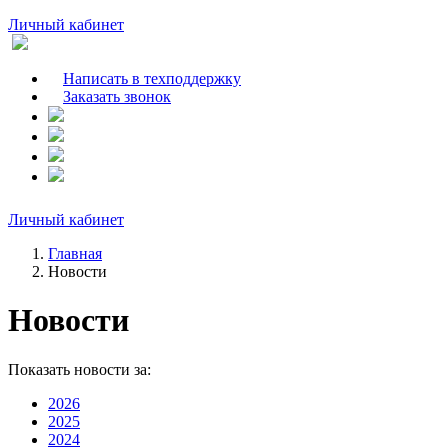
Личный кабинет
Написать в техподдержку
Заказать звонок
Личный кабинет
Главная
Новости
Новости
Показать новости за:
2026
2025
2024