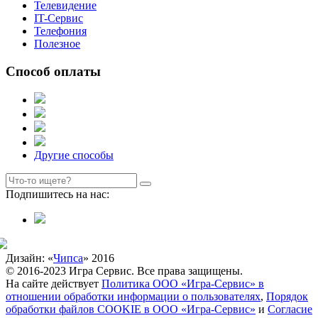
Телевидение
IT-Сервис
Телефония
Полезное
Способ оплаты
Другие способы
Подпишитесь на нас:
Дизайн: «
Чипса
» 2016
© 2016-2023 Игра Сервис. Все права защищены.
На сайте действует
Политика ООО «Игра-Сервис» в
отношении обработки информации о пользователях
,
Порядок
обработки файлов COOKIE в ООО «Игра-Сервис»
и
Согласие