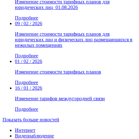
Изменение стоимости тарифных планов для
юридических лиц_01.08.2026
Подробнее
09 / 02 / 2026
Изменение стоимости тарифных планов для
юридических лиц и физических лиц размещающихся в
нежилых помещениях
Подробнее
01 / 02 / 2026
Изменение стоимости тарифных планов
Подробнее
16 / 01 / 2026
Изменение тарифов междугородней связи
Подробнее
Показать больше новостей
Интернет
Видеонаблюдение