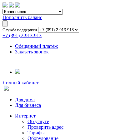
Пополнить баланс
Служба поддержки
+7 (391) 2-913-913
Обещанный платёж
Заказать звонок
Личный кабинет
Для дома
Для бизнеса
Интернет
Об услуге
Проверить адрес
Тарифы
Оборудование