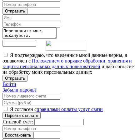
Отправить
Я подтверждаю, что введенные мной данные верны, я
ознакомлен с
Положением о порядке обработки, хранения и
защиты персональных данных пользователей
и даю согласие
на обработку моих персональных данных
Отправить
Войти
Забыли пароль?
Я согласен с
правилами оплаты услуг связи
Перейти к оплате
Лицевой счет:
Восстановить