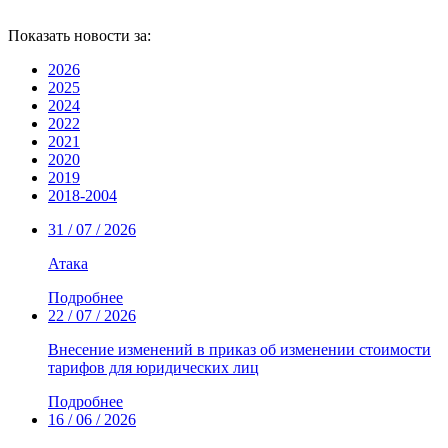
Показать новости за:
2026
2025
2024
2022
2021
2020
2019
2018-2004
31 / 07 / 2026
Атака
Подробнее
22 / 07 / 2026
Внесение изменений в приказ об изменении стоимости
тарифов для юридических лиц
Подробнее
16 / 06 / 2026