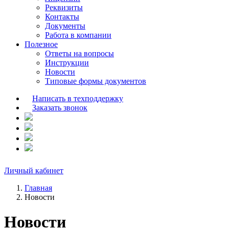
Реквизиты
Контакты
Документы
Работа в компании
Полезное
Ответы на вопросы
Инструкции
Новости
Типовые формы документов
Написать в техподдержку
Заказать звонок
Личный кабинет
Главная
Новости
Новости