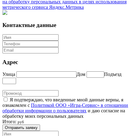
на обработку персональных данных в целях использования
метрического сервиса Яндекс.Метрика
Контактные данные
Адрес
Улица
Дом
Подъезд
Я подтверждаю, что введенные мной данные верны, я
ознакомлен с
Политикой ООО «Игра-Сервис» в отношении
обработки информации о пользователях
и даю согласие на
обработку моих персональных данных
Итого:
руб
Отправить заявку