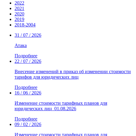
2022
2021
2020
2019
2018-2004
31 / 07 / 2026
Атака
Подробнее
22 / 07 / 2026
Внесение изменений в приказ об изменении стоимости
тарифов для юридических лиц
Подробнее
16 / 06 / 2026
Изменение стоимости тарифных планов для
юридических лиц_01.08.2026
Подробнее
09 / 02 / 2026
Изменение стоимости тарифных планов для