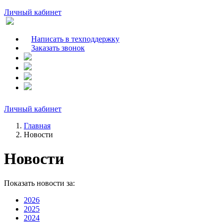
Личный кабинет
Написать в техподдержку
Заказать звонок
Личный кабинет
Главная
Новости
Новости
Показать новости за:
2026
2025
2024