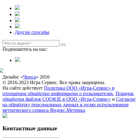
Другие способы
Подпишитесь на нас:
Дизайн: «
Чипса
» 2016
© 2016-2023 Игра Сервис. Все права защищены.
На сайте действует
Политика ООО «Игра-Сервис» в
отношении обработки информации о пользователях
,
Порядок
обработки файлов COOKIE в ООО «Игра-Сервис»
и
Согласие
на обработку персональных данных в целях использования
метрического сервиса Яндекс.Метрика
Контактные данные