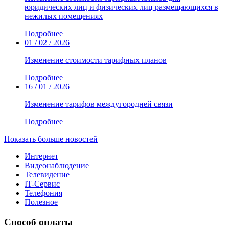
юридических лиц и физических лиц размещающихся в
нежилых помещениях
Подробнее
01 / 02 / 2026
Изменение стоимости тарифных планов
Подробнее
16 / 01 / 2026
Изменение тарифов междугородней связи
Подробнее
Показать больше новостей
Интернет
Видеонаблюдение
Телевидение
IT-Сервис
Телефония
Полезное
Способ оплаты