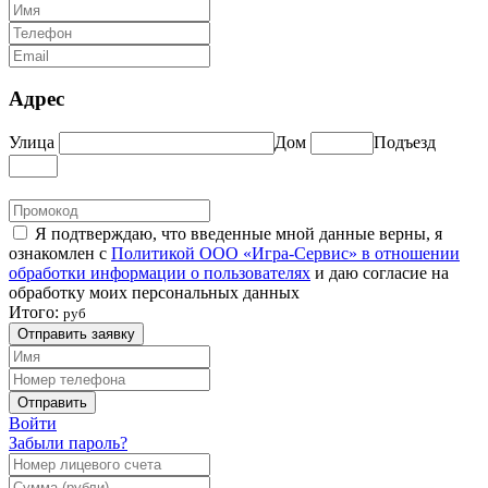
Адрес
Улица
Дом
Подъезд
Я подтверждаю, что введенные мной данные верны, я
ознакомлен с
Политикой ООО «Игра-Сервис» в отношении
обработки информации о пользователях
и даю согласие на
обработку моих персональных данных
Итого:
руб
Отправить заявку
Отправить
Войти
Забыли пароль?