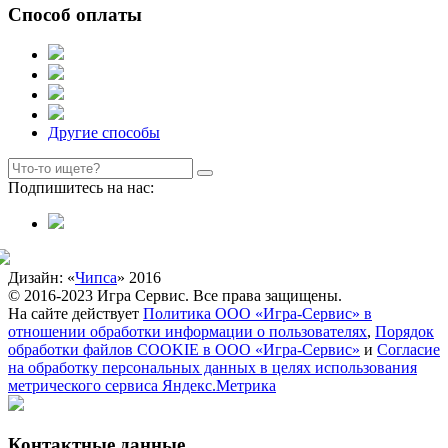
Способ оплаты
Другие способы
Подпишитесь на нас:
Дизайн: «
Чипса
» 2016
© 2016-2023 Игра Сервис. Все права защищены.
На сайте действует
Политика ООО «Игра-Сервис» в
отношении обработки информации о пользователях
,
Порядок
обработки файлов COOKIE в ООО «Игра-Сервис»
и
Согласие
на обработку персональных данных в целях использования
метрического сервиса Яндекс.Метрика
Контактные данные