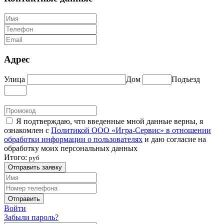
Адрес
Улица
Дом
Подъезд
Я подтверждаю, что введенные мной данные верны, я
ознакомлен с
Политикой ООО «Игра-Сервис» в отношении
обработки информации о пользователях
и даю согласие на
обработку моих персональных данных
Итого:
руб
Отправить заявку
Отправить
Войти
Забыли пароль?