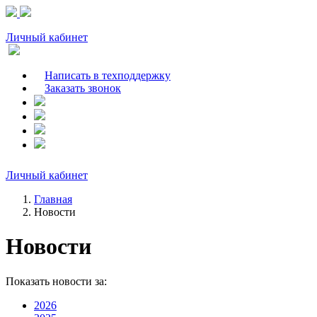
Личный кабинет
Написать в техподдержку
Заказать звонок
Личный кабинет
Главная
Новости
Новости
Показать новости за:
2026