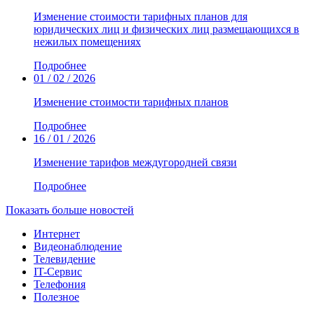
Изменение стоимости тарифных планов для
юридических лиц и физических лиц размещающихся в
нежилых помещениях
Подробнее
01 / 02 / 2026
Изменение стоимости тарифных планов
Подробнее
16 / 01 / 2026
Изменение тарифов междугородней связи
Подробнее
Показать больше новостей
Интернет
Видеонаблюдение
Телевидение
IT-Сервис
Телефония
Полезное