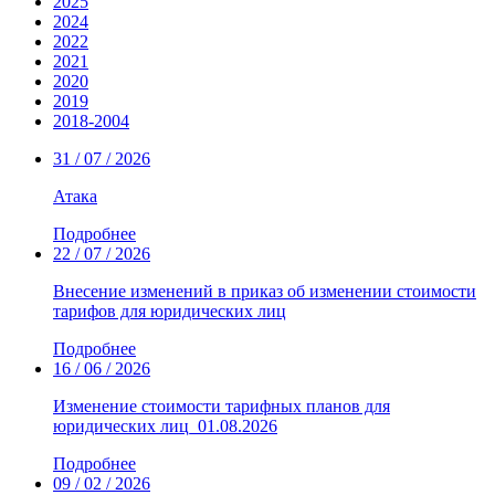
2025
2024
2022
2021
2020
2019
2018-2004
31 / 07 / 2026
Атака
Подробнее
22 / 07 / 2026
Внесение изменений в приказ об изменении стоимости
тарифов для юридических лиц
Подробнее
16 / 06 / 2026
Изменение стоимости тарифных планов для
юридических лиц_01.08.2026
Подробнее
09 / 02 / 2026