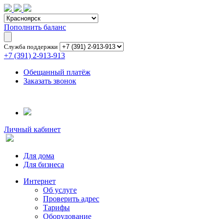
Пополнить баланс
Служба поддержки
+7 (391) 2-913-913
Обещанный платёж
Заказать звонок
Личный кабинет
Для дома
Для бизнеса
Интернет
Об услуге
Проверить адрес
Тарифы
Оборудование