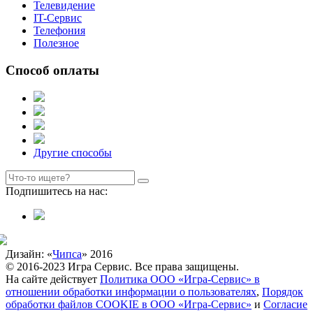
Телевидение
IT-Сервис
Телефония
Полезное
Способ оплаты
Другие способы
Подпишитесь на нас:
Дизайн: «
Чипса
» 2016
© 2016-2023 Игра Сервис. Все права защищены.
На сайте действует
Политика ООО «Игра-Сервис» в
отношении обработки информации о пользователях
,
Порядок
обработки файлов COOKIE в ООО «Игра-Сервис»
и
Согласие