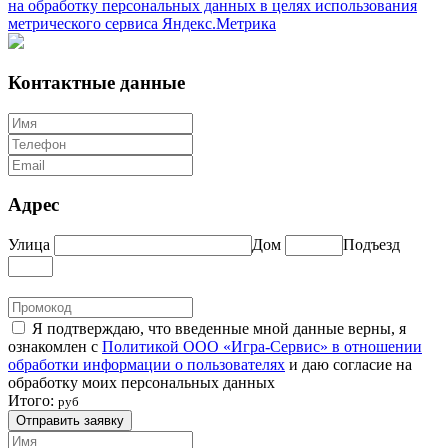
на обработку персональных данных в целях использования
метрического сервиса Яндекс.Метрика
Контактные данные
Адрес
Улица
Дом
Подъезд
Я подтверждаю, что введенные мной данные верны, я
ознакомлен с
Политикой ООО «Игра-Сервис» в отношении
обработки информации о пользователях
и даю согласие на
обработку моих персональных данных
Итого:
руб
Отправить заявку