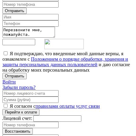
Отправить
Я подтверждаю, что введенные мной данные верны, я
ознакомлен с
Положением о порядке обработки, хранения и
защиты персональных данных пользователей
и даю согласие
на обработку моих персональных данных
Отправить
Войти
Забыли пароль?
Я согласен с
правилами оплаты услуг связи
Перейти к оплате
Лицевой счет:
Восстановить