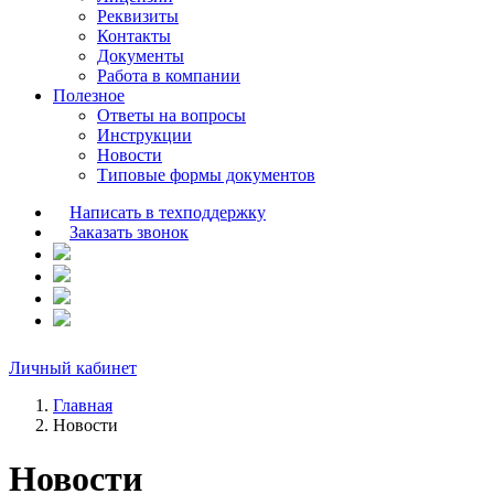
Реквизиты
Контакты
Документы
Работа в компании
Полезное
Ответы на вопросы
Инструкции
Новости
Типовые формы документов
Написать в техподдержку
Заказать звонок
Личный кабинет
Главная
Новости
Новости