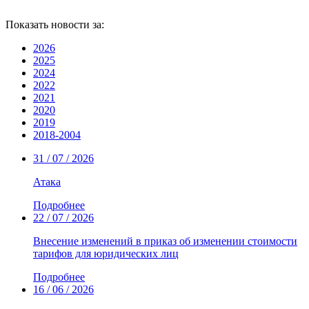
Показать новости за:
2026
2025
2024
2022
2021
2020
2019
2018-2004
31 / 07 / 2026
Атака
Подробнее
22 / 07 / 2026
Внесение изменений в приказ об изменении стоимости
тарифов для юридических лиц
Подробнее
16 / 06 / 2026