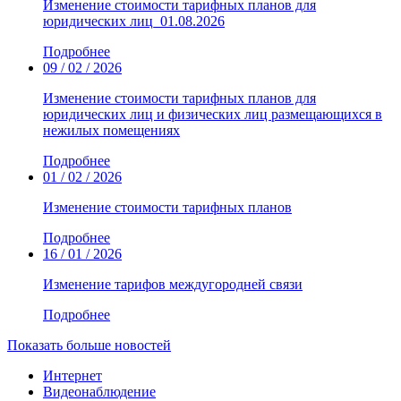
Изменение стоимости тарифных планов для
юридических лиц_01.08.2026
Подробнее
09 / 02 / 2026
Изменение стоимости тарифных планов для
юридических лиц и физических лиц размещающихся в
нежилых помещениях
Подробнее
01 / 02 / 2026
Изменение стоимости тарифных планов
Подробнее
16 / 01 / 2026
Изменение тарифов междугородней связи
Подробнее
Показать больше новостей
Интернет
Видеонаблюдение