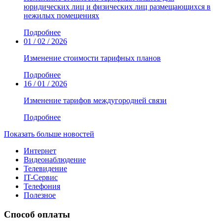
юридических лиц и физических лиц размещающихся в
нежилых помещениях
Подробнее
01 / 02 / 2026
Изменение стоимости тарифных планов
Подробнее
16 / 01 / 2026
Изменение тарифов междугородней связи
Подробнее
Показать больше новостей
Интернет
Видеонаблюдение
Телевидение
IT-Сервис
Телефония
Полезное
Способ оплаты