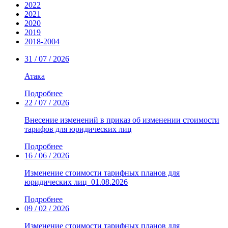
2022
2021
2020
2019
2018-2004
31 / 07 / 2026
Атака
Подробнее
22 / 07 / 2026
Внесение изменений в приказ об изменении стоимости
тарифов для юридических лиц
Подробнее
16 / 06 / 2026
Изменение стоимости тарифных планов для
юридических лиц_01.08.2026
Подробнее
09 / 02 / 2026
Изменение стоимости тарифных планов для