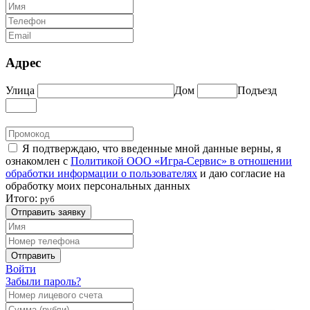
Адрес
Улица
Дом
Подъезд
Я подтверждаю, что введенные мной данные верны, я
ознакомлен с
Политикой ООО «Игра-Сервис» в отношении
обработки информации о пользователях
и даю согласие на
обработку моих персональных данных
Итого:
руб
Отправить заявку
Отправить
Войти
Забыли пароль?