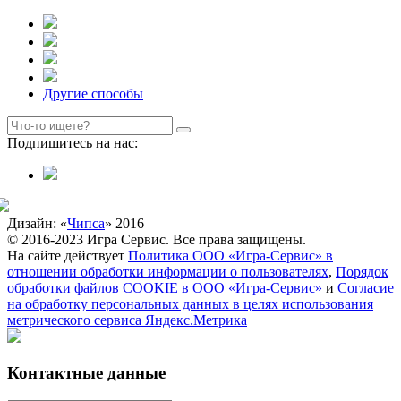
Другие способы
Подпишитесь на нас:
Дизайн: «
Чипса
» 2016
© 2016-2023 Игра Сервис. Все права защищены.
На сайте действует
Политика ООО «Игра-Сервис» в
отношении обработки информации о пользователях
,
Порядок
обработки файлов COOKIE в ООО «Игра-Сервис»
и
Согласие
на обработку персональных данных в целях использования
метрического сервиса Яндекс.Метрика
Контактные данные