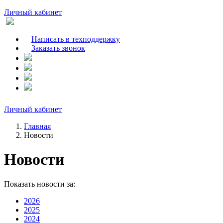
Личный кабинет
Написать в техподдержку
Заказать звонок
Личный кабинет
Главная
Новости
Новости
Показать новости за:
2026
2025
2024