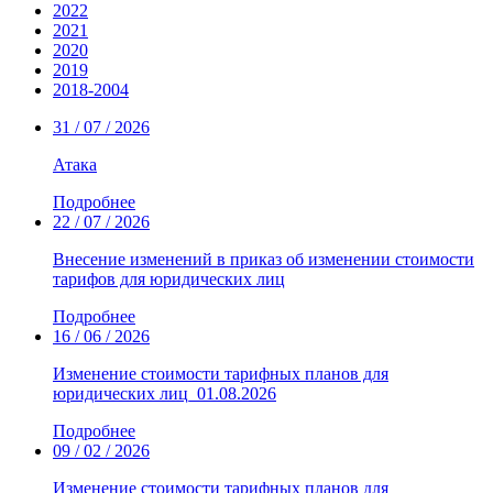
2022
2021
2020
2019
2018-2004
31 / 07 / 2026
Атака
Подробнее
22 / 07 / 2026
Внесение изменений в приказ об изменении стоимости
тарифов для юридических лиц
Подробнее
16 / 06 / 2026
Изменение стоимости тарифных планов для
юридических лиц_01.08.2026
Подробнее
09 / 02 / 2026
Изменение стоимости тарифных планов для