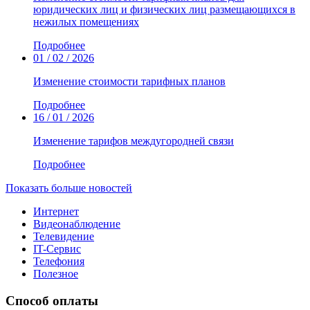
юридических лиц и физических лиц размещающихся в
нежилых помещениях
Подробнее
01 / 02 / 2026
Изменение стоимости тарифных планов
Подробнее
16 / 01 / 2026
Изменение тарифов междугородней связи
Подробнее
Показать больше новостей
Интернет
Видеонаблюдение
Телевидение
IT-Сервис
Телефония
Полезное
Способ оплаты