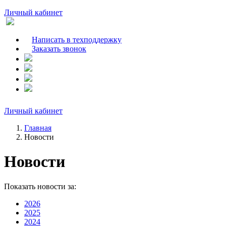
Личный кабинет
Написать в техподдержку
Заказать звонок
Личный кабинет
Главная
Новости
Новости
Показать новости за:
2026
2025
2024