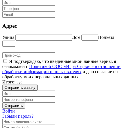
Адрес
Улица
Дом
Подъезд
Я подтверждаю, что введенные мной данные верны, я
ознакомлен с
Политикой ООО «Игра-Сервис» в отношении
обработки информации о пользователях
и даю согласие на
обработку моих персональных данных
Итого:
руб
Отправить заявку
Отправить
Войти
Забыли пароль?