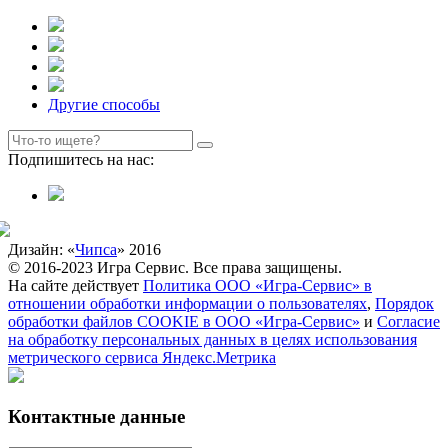
Другие способы
Подпишитесь на нас:
Дизайн: «
Чипса
» 2016
© 2016-2023 Игра Сервис. Все права защищены.
На сайте действует
Политика ООО «Игра-Сервис» в
отношении обработки информации о пользователях
,
Порядок
обработки файлов COOKIE в ООО «Игра-Сервис»
и
Согласие
на обработку персональных данных в целях использования
метрического сервиса Яндекс.Метрика
Контактные данные