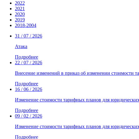
2022
2021
2020
2019
2018-2004
31 / 07 / 2026
Атака
Подробнее
22 / 07 / 2026
Внесение изменений в приказ об изменении стоимости т
Подробнее
16 / 06 / 2026
Изменение стоимости тарифных планов для юридических
Подробнее
09 / 02 / 2026
Изменение стоимости тарифных планов для юридически
Подробнее