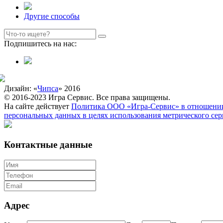
Другие способы
Подпишитесь на нас:
Дизайн: «
Чипса
» 2016
© 2016-2023 Игра Сервис. Все права защищены.
На сайте действует
Политика ООО «Игра-Сервис» в отношении
персональных данных в целях использования метрического се
Контактные данные
Адрес