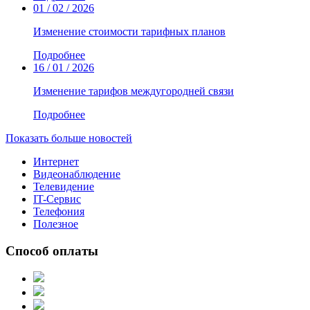
01 / 02 / 2026
Изменение стоимости тарифных планов
Подробнее
16 / 01 / 2026
Изменение тарифов междугородней связи
Подробнее
Показать больше новостей
Интернет
Видеонаблюдение
Телевидение
IT-Сервис
Телефония
Полезное
Способ оплаты