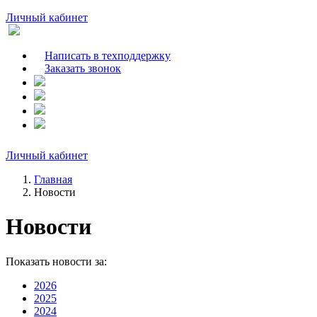
Личный кабинет
Написать в техподдержку
Заказать звонок
Личный кабинет
Главная
Новости
Новости
Показать новости за:
2026
2025
2024