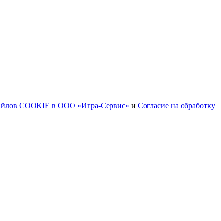
файлов COOKIE в ООО «Игра-Сервис»
и
Согласие на обработку