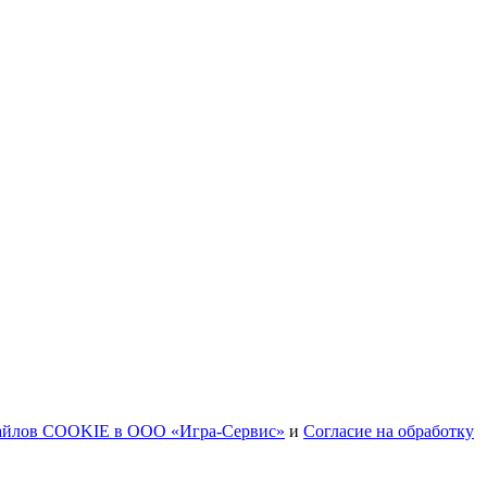
файлов COOKIE в ООО «Игра-Сервис»
и
Согласие на обработку