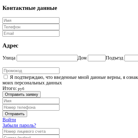
Контактные данные
Адрес
Улица
Дом
Подъезд
Я подтверждаю, что введенные мной данные верны, я озна
моих персональных данных
Итого:
руб
Отправить заявку
Отправить
Войти
Забыли пароль?