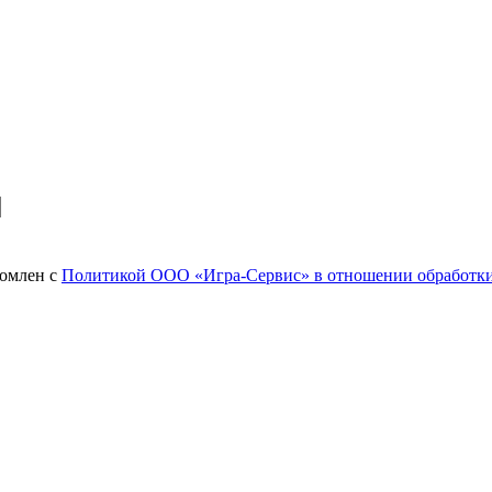
комлен с
Политикой ООО «Игра-Сервис» в отношении обработки