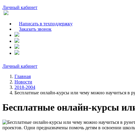
Личный кабинет
Написать в техподдержку
Заказать звонок
Личный кабинет
Главная
Новости
2018-2004
Бесплатные онлайн-курсы или чему можно научиться в р
Бесплатные онлайн-курсы или
проектов. Одни предназначены помочь детям в освоении школ