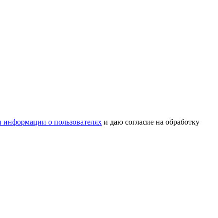
 информации о пользователях
и даю согласие на обработку