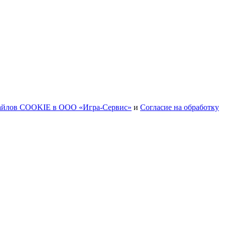
файлов COOKIE в ООО «Игра-Сервис»
и
Согласие на обработку