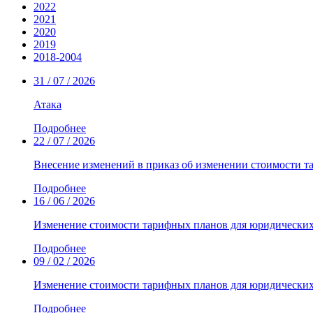
2022
2021
2020
2019
2018-2004
31 / 07 / 2026
Атака
Подробнее
22 / 07 / 2026
Внесение изменений в приказ об изменении стоимости т
Подробнее
16 / 06 / 2026
Изменение стоимости тарифных планов для юридических
Подробнее
09 / 02 / 2026
Изменение стоимости тарифных планов для юридически
Подробнее