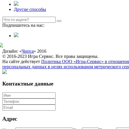
Другие способы
Подпишитесь на нас:
Дизайн: «
Чипса
» 2016
© 2016-2023 Игра Сервис. Все права защищены.
На сайте действует
Политика ООО «Игра-Сервис» в отношении
персональных данных в целях использования метрического се
Контактные данные
Адрес