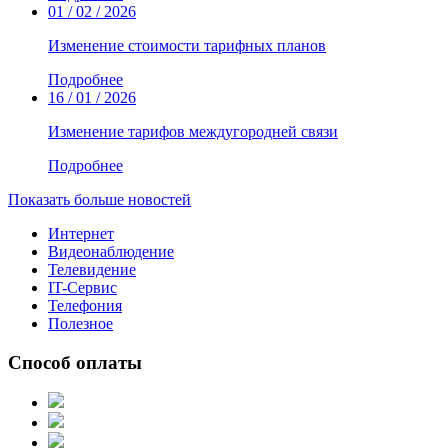
01 / 02 / 2026
Изменение стоимости тарифных планов
Подробнее
16 / 01 / 2026
Изменение тарифов междугородней связи
Подробнее
Показать больше новостей
Интернет
Видеонаблюдение
Телевидение
IT-Сервис
Телефония
Полезное
Способ оплаты