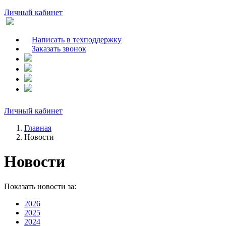
Личный кабинет
Написать в техподдержку
Заказать звонок
Личный кабинет
Главная
Новости
Новости
Показать новости за:
2026
2025
2024