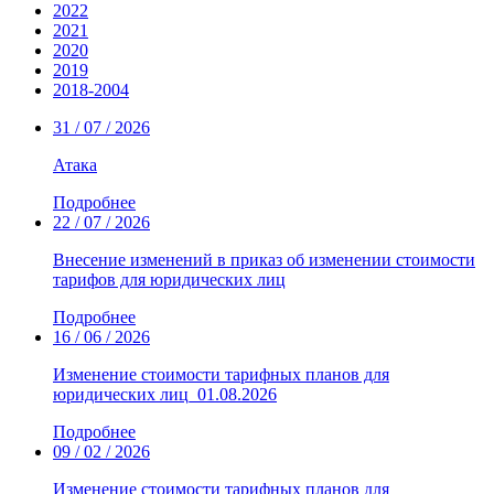
2022
2021
2020
2019
2018-2004
31 / 07 / 2026
Атака
Подробнее
22 / 07 / 2026
Внесение изменений в приказ об изменении стоимости
тарифов для юридических лиц
Подробнее
16 / 06 / 2026
Изменение стоимости тарифных планов для
юридических лиц_01.08.2026
Подробнее
09 / 02 / 2026
Изменение стоимости тарифных планов для