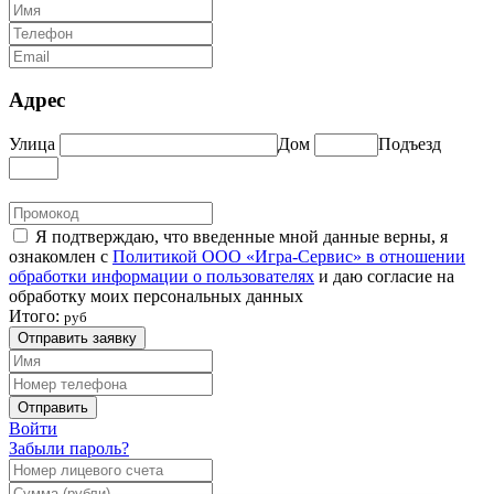
Адрес
Улица
Дом
Подъезд
Я подтверждаю, что введенные мной данные верны, я
ознакомлен с
Политикой ООО «Игра-Сервис» в отношении
обработки информации о пользователях
и даю согласие на
обработку моих персональных данных
Итого:
руб
Отправить заявку
Отправить
Войти
Забыли пароль?