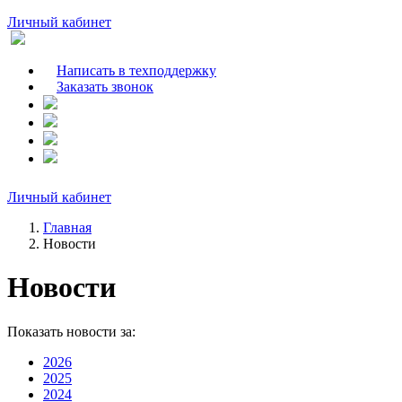
Личный кабинет
Написать в техподдержку
Заказать звонок
Личный кабинет
Главная
Новости
Новости
Показать новости за:
2026
2025
2024