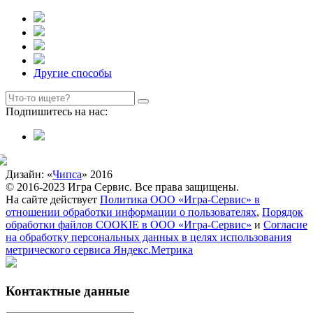
Другие способы
Подпишитесь на нас:
Дизайн: «
Чипса
» 2016
© 2016-2023 Игра Сервис. Все права защищены.
На сайте действует
Политика ООО «Игра-Сервис» в
отношении обработки информации о пользователях
,
Порядок
обработки файлов COOKIE в ООО «Игра-Сервис»
и
Согласие
на обработку персональных данных в целях использования
метрического сервиса Яндекс.Метрика
Контактные данные