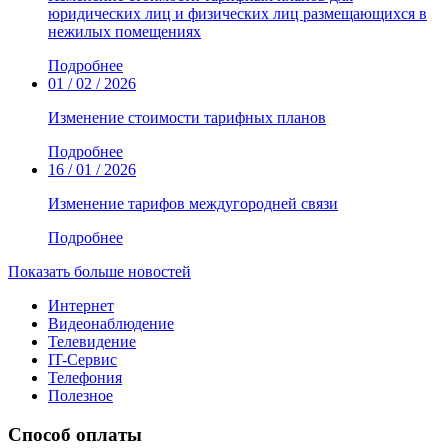
юридических лиц и физических лиц размещающихся в
нежилых помещениях
Подробнее
01 / 02 / 2026
Изменение стоимости тарифных планов
Подробнее
16 / 01 / 2026
Изменение тарифов междугородней связи
Подробнее
Показать больше новостей
Интернет
Видеонаблюдение
Телевидение
IT-Сервис
Телефония
Полезное
Способ оплаты