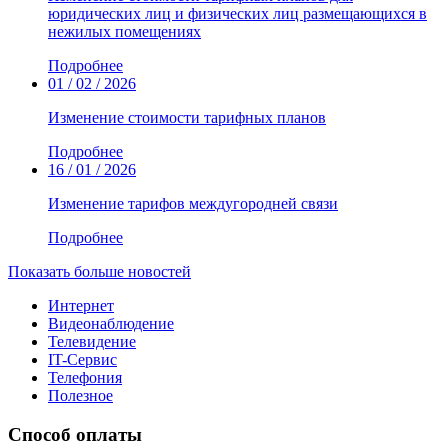
юридических лиц и физических лиц размещающихся в
нежилых помещениях
Подробнее
01 / 02 / 2026
Изменение стоимости тарифных планов
Подробнее
16 / 01 / 2026
Изменение тарифов междугородней связи
Подробнее
Показать больше новостей
Интернет
Видеонаблюдение
Телевидение
IT-Сервис
Телефония
Полезное
Способ оплаты