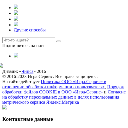
Другие способы
Подпишитесь на нас:
Дизайн: «
Чипса
» 2016
© 2016-2023 Игра Сервис. Все права защищены.
На сайте действует
Политика ООО «Игра-Сервис» в
отношении обработки информации о пользователях
,
Порядок
обработки файлов COOKIE в ООО «Игра-Сервис»
и
Согласие
на обработку персональных данных в целях использования
метрического сервиса Яндекс.Метрика
Контактные данные