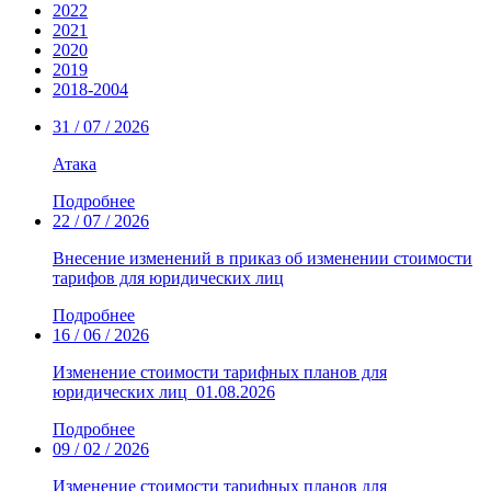
2022
2021
2020
2019
2018-2004
31 / 07 / 2026
Атака
Подробнее
22 / 07 / 2026
Внесение изменений в приказ об изменении стоимости
тарифов для юридических лиц
Подробнее
16 / 06 / 2026
Изменение стоимости тарифных планов для
юридических лиц_01.08.2026
Подробнее
09 / 02 / 2026
Изменение стоимости тарифных планов для