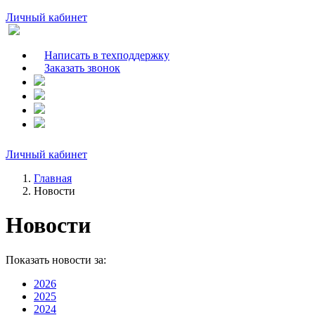
Личный кабинет
Написать в техподдержку
Заказать звонок
Личный кабинет
Главная
Новости
Новости
Показать новости за:
2026
2025
2024