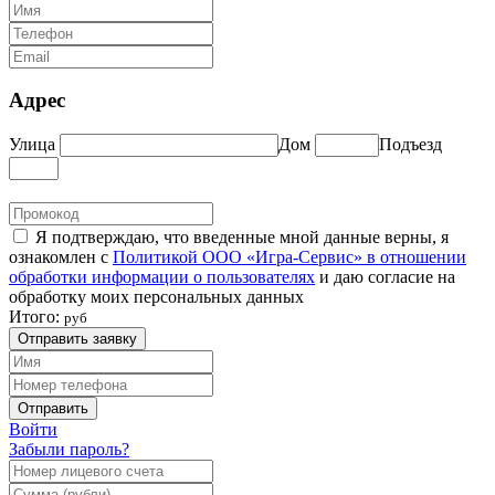
Адрес
Улица
Дом
Подъезд
Я подтверждаю, что введенные мной данные верны, я
ознакомлен с
Политикой ООО «Игра-Сервис» в отношении
обработки информации о пользователях
и даю согласие на
обработку моих персональных данных
Итого:
руб
Отправить заявку
Отправить
Войти
Забыли пароль?