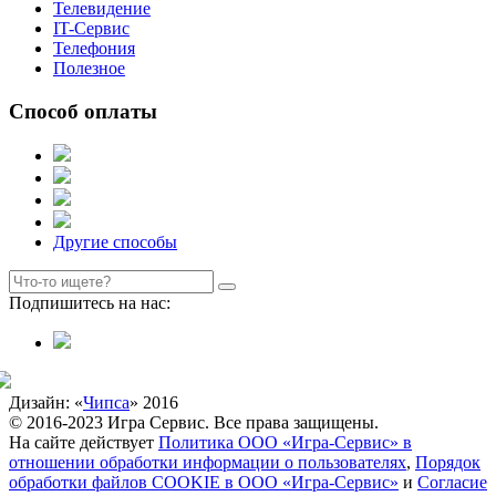
Телевидение
IT-Сервис
Телефония
Полезное
Способ оплаты
Другие способы
Подпишитесь на нас:
Дизайн: «
Чипса
» 2016
© 2016-2023 Игра Сервис. Все права защищены.
На сайте действует
Политика ООО «Игра-Сервис» в
отношении обработки информации о пользователях
,
Порядок
обработки файлов COOKIE в ООО «Игра-Сервис»
и
Согласие