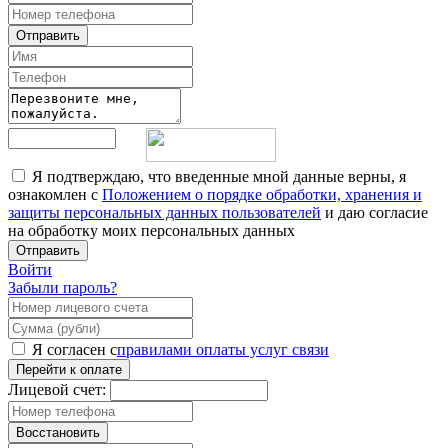
Отправить
Я подтверждаю, что введенные мной данные верны, я
ознакомлен с
Положением о порядке обработки, хранения и
защиты персональных данных пользователей
и даю согласие
на обработку моих персональных данных
Отправить
Войти
Забыли пароль?
Я согласен с
правилами оплаты услуг связи
Перейти к оплате
Лицевой счет:
Восстановить