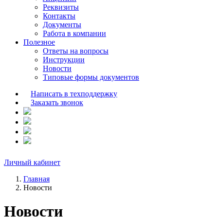
Реквизиты
Контакты
Документы
Работа в компании
Полезное
Ответы на вопросы
Инструкции
Новости
Типовые формы документов
Написать в техподдержку
Заказать звонок
Личный кабинет
Главная
Новости
Новости