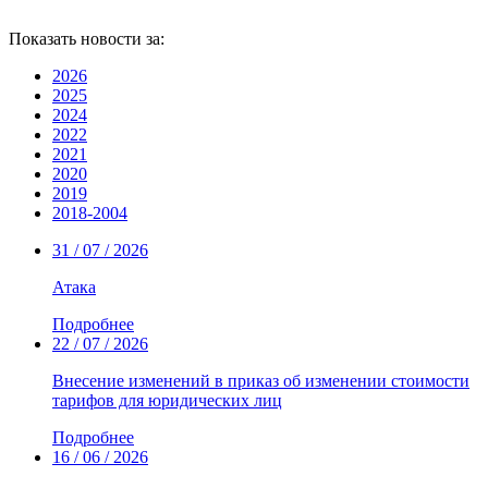
Показать новости за:
2026
2025
2024
2022
2021
2020
2019
2018-2004
31 / 07 / 2026
Атака
Подробнее
22 / 07 / 2026
Внесение изменений в приказ об изменении стоимости
тарифов для юридических лиц
Подробнее
16 / 06 / 2026