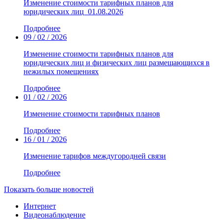
Изменение стоимости тарифных планов для
юридических лиц_01.08.2026
Подробнее
09 / 02 / 2026
Изменение стоимости тарифных планов для
юридических лиц и физических лиц размещающихся в
нежилых помещениях
Подробнее
01 / 02 / 2026
Изменение стоимости тарифных планов
Подробнее
16 / 01 / 2026
Изменение тарифов междугородней связи
Подробнее
Показать больше новостей
Интернет
Видеонаблюдение