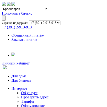
Пополнить баланс
Служба поддержки
+7 (391) 2-913-913
Обещанный платёж
Заказать звонок
Личный кабинет
Для дома
Для бизнеса
Интернет
Об услуге
Проверить адрес
Тарифы
Оборудование