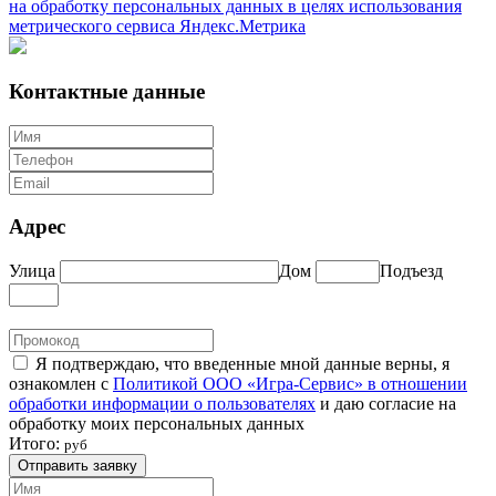
на обработку персональных данных в целях использования
метрического сервиса Яндекс.Метрика
Контактные данные
Адрес
Улица
Дом
Подъезд
Я подтверждаю, что введенные мной данные верны, я
ознакомлен с
Политикой ООО «Игра-Сервис» в отношении
обработки информации о пользователях
и даю согласие на
обработку моих персональных данных
Итого:
руб
Отправить заявку