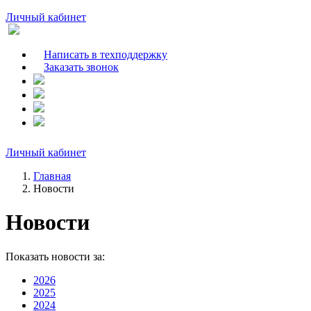
Личный кабинет
Написать в техподдержку
Заказать звонок
Личный кабинет
Главная
Новости
Новости
Показать новости за:
2026
2025
2024