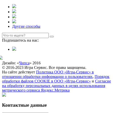
Другие способы
Подпишитесь на нас:
Дизайн: «
Чипса
» 2016
© 2016-2023 Игра Сервис. Все права защищены.
На сайте действует
Политика ООО «Игра-Сервис» в
отношении обработки информации о пользователях
,
Порядок
обработки файлов COOKIE в ООО «Игра-Сервис»
и
Согласие
на обработку персональных данных в целях использования
метрического сервиса Яндекс.Метрика
Контактные данные