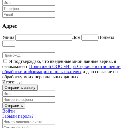
Адрес
Улица
Дом
Подъезд
Я подтверждаю, что введенные мной данные верны, я
ознакомлен с
Политикой ООО «Игра-Сервис» в отношении
обработки информации о пользователях
и даю согласие на
обработку моих персональных данных
Итого:
руб
Отправить заявку
Отправить
Войти
Забыли пароль?