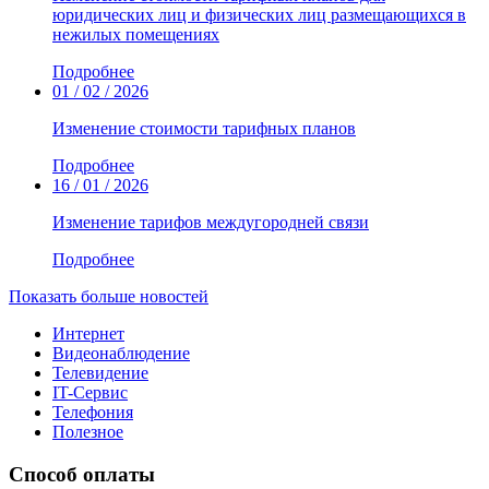
юридических лиц и физических лиц размещающихся в
нежилых помещениях
Подробнее
01 / 02 / 2026
Изменение стоимости тарифных планов
Подробнее
16 / 01 / 2026
Изменение тарифов междугородней связи
Подробнее
Показать больше новостей
Интернет
Видеонаблюдение
Телевидение
IT-Сервис
Телефония
Полезное
Способ оплаты