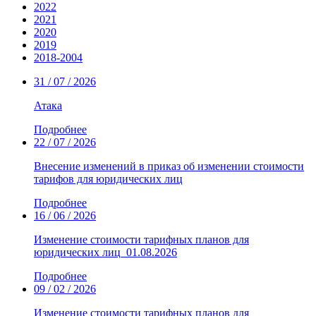
2022
2021
2020
2019
2018-2004
31 / 07 / 2026
Атака
Подробнее
22 / 07 / 2026
Внесение изменений в приказ об изменении стоимости
тарифов для юридических лиц
Подробнее
16 / 06 / 2026
Изменение стоимости тарифных планов для
юридических лиц_01.08.2026
Подробнее
09 / 02 / 2026
Изменение стоимости тарифных планов для