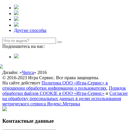
Другие способы
Подпишитесь на нас:
Дизайн: «
Чипса
» 2016
© 2016-2023 Игра Сервис. Все права защищены.
На сайте действует
Политика ООО «Игра-Сервис» в
отношении обработки информации о пользователях
,
Порядок
обработки файлов COOKIE в ООО «Игра-Сервис»
и
Согласие
на обработку персональных данных в целях использования
метрического сервиса Яндекс.Метрика
Контактные данные