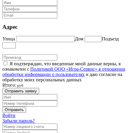
Адрес
Улица
Дом
Подъезд
Я подтверждаю, что введенные мной данные верны, я
ознакомлен с
Политикой ООО «Игра-Сервис» в отношении
обработки информации о пользователях
и даю согласие на
обработку моих персональных данных
Итого:
руб
Отправить заявку
Отправить
Войти
Забыли пароль?