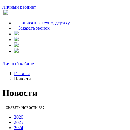
Личный кабинет
Написать в техподдержку
Заказать звонок
Личный кабинет
Главная
Новости
Новости
Показать новости за:
2026
2025
2024