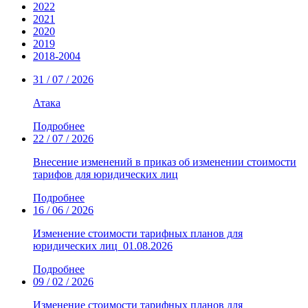
2022
2021
2020
2019
2018-2004
31 / 07 / 2026
Атака
Подробнее
22 / 07 / 2026
Внесение изменений в приказ об изменении стоимости
тарифов для юридических лиц
Подробнее
16 / 06 / 2026
Изменение стоимости тарифных планов для
юридических лиц_01.08.2026
Подробнее
09 / 02 / 2026
Изменение стоимости тарифных планов для