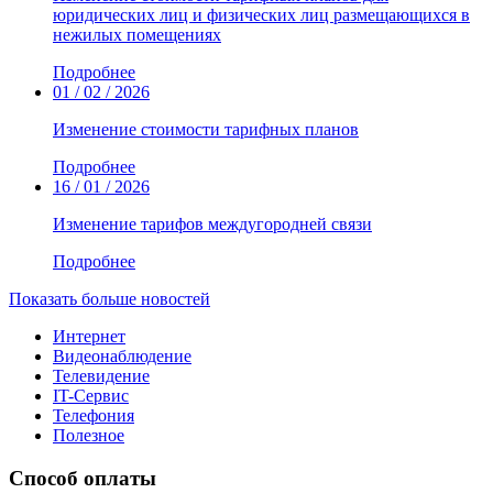
юридических лиц и физических лиц размещающихся в
нежилых помещениях
Подробнее
01 / 02 / 2026
Изменение стоимости тарифных планов
Подробнее
16 / 01 / 2026
Изменение тарифов междугородней связи
Подробнее
Показать больше новостей
Интернет
Видеонаблюдение
Телевидение
IT-Сервис
Телефония
Полезное
Способ оплаты