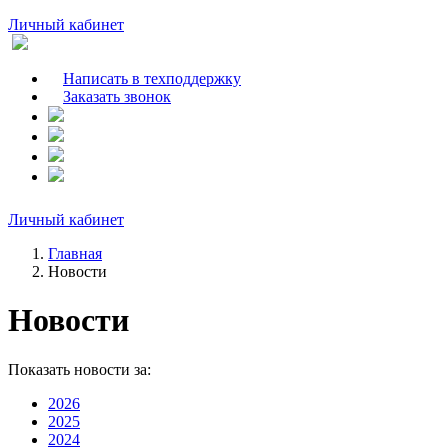
Личный кабинет
Написать в техподдержку
Заказать звонок
Личный кабинет
Главная
Новости
Новости
Показать новости за:
2026
2025
2024