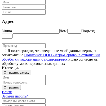
Адрес
Улица
Дом
Подъезд
Я подтверждаю, что введенные мной данные верны, я
ознакомлен с
Политикой ООО «Игра-Сервис» в отношении
обработки информации о пользователях
и даю согласие на
обработку моих персональных данных
Итого:
руб
Отправить заявку
Отправить
Войти
Забыли пароль?