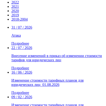
2022
2021
2020
2019
2018-2004
31 / 07 / 2026
Атака
Подробнее
22 / 07 / 2026
Внесение изменений в приказ об изменении стоимости
тарифов для юридических лиц
Подробнее
16 / 06 / 2026
Изменение стоимости тарифных планов для
юридических лиц_01.08.2026
Подробнее
09 / 02 / 2026
Изменение стоимости тарифных планов для