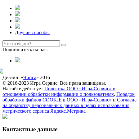
Другие способы
Подпишитесь на нас:
Дизайн: «
Чипса
» 2016
© 2016-2023 Игра Сервис. Все права защищены.
На сайте действует
Политика ООО «Игра-Сервис» в
отношении обработки информации о пользователях
,
Порядок
обработки файлов COOKIE в ООО «Игра-Сервис»
и
Согласие
на обработку персональных данных в целях использования
метрического сервиса Яндекс.Метрика
Контактные данные