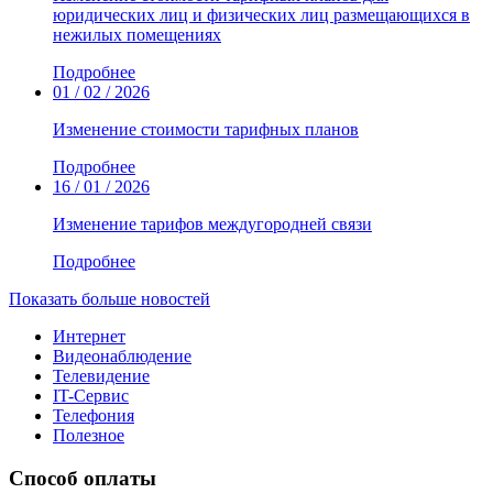
юридических лиц и физических лиц размещающихся в
нежилых помещениях
Подробнее
01 / 02 / 2026
Изменение стоимости тарифных планов
Подробнее
16 / 01 / 2026
Изменение тарифов междугородней связи
Подробнее
Показать больше новостей
Интернет
Видеонаблюдение
Телевидение
IT-Сервис
Телефония
Полезное
Способ оплаты