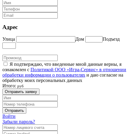
Адрес
Улица
Дом
Подъезд
Я подтверждаю, что введенные мной данные верны, я
ознакомлен с
Политикой ООО «Игра-Сервис» в отношении
обработки информации о пользователях
и даю согласие на
обработку моих персональных данных
Итого:
руб
Отправить заявку
Отправить
Войти
Забыли пароль?