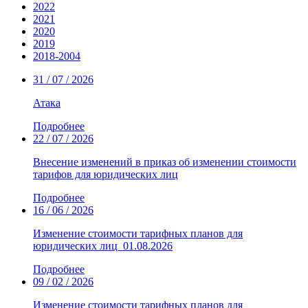
2022
2021
2020
2019
2018-2004
31 / 07 / 2026
Атака
Подробнее
22 / 07 / 2026
Внесение изменений в приказ об изменении стоимости
тарифов для юридических лиц
Подробнее
16 / 06 / 2026
Изменение стоимости тарифных планов для
юридических лиц_01.08.2026
Подробнее
09 / 02 / 2026
Изменение стоимости тарифных планов для