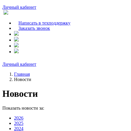
Личный кабинет
Написать в техподдержку
Заказать звонок
Личный кабинет
Главная
Новости
Новости
Показать новости за:
2026
2025
2024