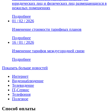
юридических лиц и физических лиц размещающихся в
нежилых помещениях
Подробнее
01 / 02 / 2026
Изменение стоимости тарифных планов
Подробнее
16 / 01 / 2026
Изменение тарифов междугородней связи
Подробнее
Показать больше новостей
Интернет
Видеонаблюдение
Телевидение
IT-Сервис
Телефония
Полезное
Способ оплаты