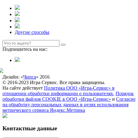
Другие способы
Подпишитесь на нас:
Дизайн: «
Чипса
» 2016
© 2016-2023 Игра Сервис. Все права защищены.
На сайте действует
Политика ООО «Игра-Сервис» в
отношении обработки информации о пользователях
,
Порядок
обработки файлов COOKIE в ООО «Игра-Сервис»
и
Согласие
на обработку персональных данных в целях использования
метрического сервиса Яндекс.Метрика
Контактные данные