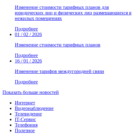
Изменение стоимости тарифных планов для
юридических лиц и физических лиц размещающихся в
нежилых помещениях
Подробнее
01 / 02 / 2026
Изменение стоимости тарифных планов
Подробнее
16 / 01 / 2026
Изменение тарифов междугородней связи
Подробнее
Показать больше новостей
Интернет
Видеонаблюдение
Телевидение
IT-Сервис
Телефония
Полезное