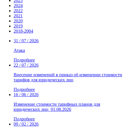
2025
2024
2022
2021
2020
2019
2018-2004
31 / 07 / 2026
Атака
Подробнее
22 / 07 / 2026
Внесение изменений в приказ об изменении стоимости
тарифов для юридических лиц
Подробнее
16 / 06 / 2026
Изменение стоимости тарифных планов для
юридических лиц_01.08.2026
Подробнее
09 / 02 / 2026