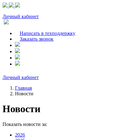
Личный кабинет
Написать в техподдержку
Заказать звонок
Личный кабинет
Главная
Новости
Новости
Показать новости за:
2026