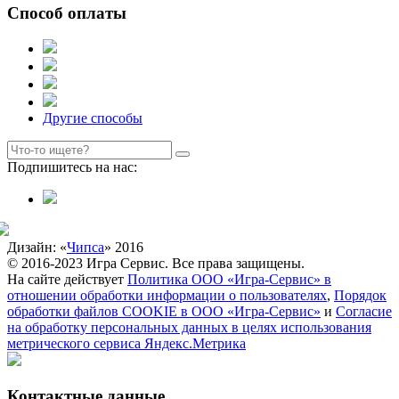
Способ оплаты
Другие способы
Подпишитесь на нас:
Дизайн: «
Чипса
» 2016
© 2016-2023 Игра Сервис. Все права защищены.
На сайте действует
Политика ООО «Игра-Сервис» в
отношении обработки информации о пользователях
,
Порядок
обработки файлов COOKIE в ООО «Игра-Сервис»
и
Согласие
на обработку персональных данных в целях использования
метрического сервиса Яндекс.Метрика
Контактные данные