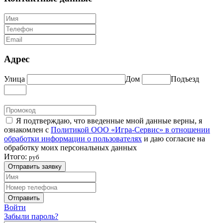
Адрес
Улица
Дом
Подъезд
Я подтверждаю, что введенные мной данные верны, я
ознакомлен с
Политикой ООО «Игра-Сервис» в отношении
обработки информации о пользователях
и даю согласие на
обработку моих персональных данных
Итого:
руб
Отправить заявку
Отправить
Войти
Забыли пароль?