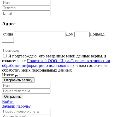
Адрес
Улица
Дом
Подъезд
Я подтверждаю, что введенные мной данные верны, я
ознакомлен с
Политикой ООО «Игра-Сервис» в отношении
обработки информации о пользователях
и даю согласие на
обработку моих персональных данных
Итого:
руб
Отправить заявку
Отправить
Войти
Забыли пароль?