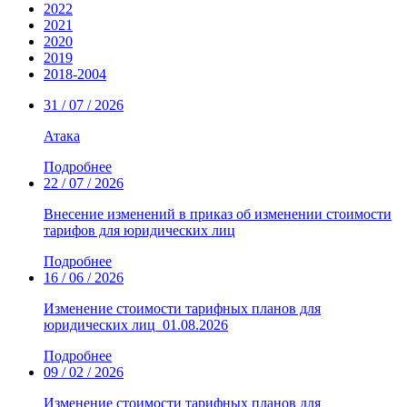
2022
2021
2020
2019
2018-2004
31 / 07 / 2026
Атака
Подробнее
22 / 07 / 2026
Внесение изменений в приказ об изменении стоимости
тарифов для юридических лиц
Подробнее
16 / 06 / 2026
Изменение стоимости тарифных планов для
юридических лиц_01.08.2026
Подробнее
09 / 02 / 2026
Изменение стоимости тарифных планов для