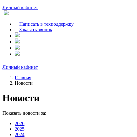
Личный кабинет
Написать в техподдержку
Заказать звонок
Личный кабинет
Главная
Новости
Новости
Показать новости за:
2026
2025
2024