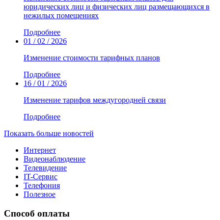
юридических лиц и физических лиц размещающихся в
нежилых помещениях
Подробнее
01 / 02 / 2026
Изменение стоимости тарифных планов
Подробнее
16 / 01 / 2026
Изменение тарифов междугородней связи
Подробнее
Показать больше новостей
Интернет
Видеонаблюдение
Телевидение
IT-Сервис
Телефония
Полезное
Способ оплаты