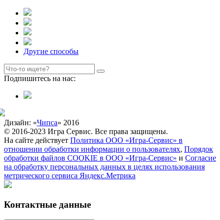
Другие способы
Подпишитесь на нас:
Дизайн: «
Чипса
» 2016
© 2016-2023 Игра Сервис. Все права защищены.
На сайте действует
Политика ООО «Игра-Сервис» в
отношении обработки информации о пользователях
,
Порядок
обработки файлов COOKIE в ООО «Игра-Сервис»
и
Согласие
на обработку персональных данных в целях использования
метрического сервиса Яндекс.Метрика
Контактные данные