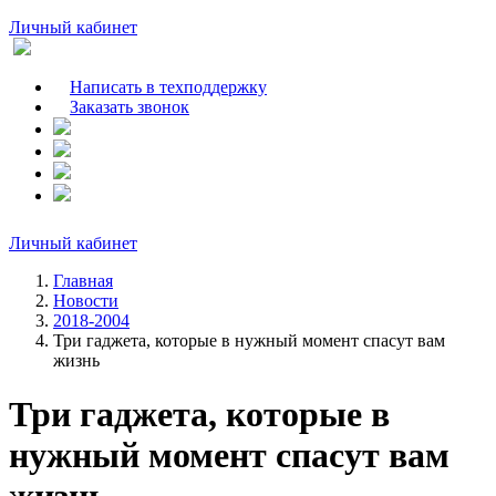
Личный кабинет
Написать в техподдержку
Заказать звонок
Личный кабинет
Главная
Новости
2018-2004
Три гаджета, которые в нужный момент спасут вам
жизнь
Три гаджета, которые в
нужный момент спасут вам