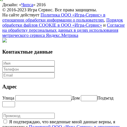
Дизайн: «
Чипса
» 2016
© 2016-2023 Игра Сервис. Все права защищены.
На сайте действует
Политика ООО «Игра-Сервис» в
отношении обработки информации о пользователях
,
Порядок
обработки файлов COOKIE в ООО «Игра-Сервис»
и
Согласие
на обработку персональных данных в целях использования
метрического сервиса Яндекс.Метрика
Контактные данные
Адрес
Улица
Дом
Подъезд
Я подтверждаю, что введенные мной данные верны, я
ознакомлен с
Политикой ООО «Игра-Сервис» в отношении