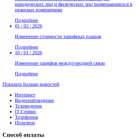
юридических лиц и физических лиц размещающихся в
нежилых помещениях
Подробнее
01 / 02 / 2026
Изменение стоимости тарифных планов
Подробнее
16 / 01 / 2026
Изменение тарифов междугородней связи
Подробнее
Показать больше новостей
Интернет
Видеонаблюдение
Телевидение
IT-Сервис
Телефония
Полезное
Способ оплаты