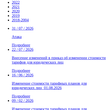
2022
2021
2020
2019
2018-2004
31 / 07 / 2026
Атака
Подробнее
22 / 07 / 2026
Внесение изменений в приказ об изменении стоимости
тарифов для юридических лиц
Подробнее
16 / 06 / 2026
Изменение стоимости тарифных планов для
юридических лиц_01.08.2026
Подробнее
09 / 02 / 2026
Изменение стоимости тарифных планов для