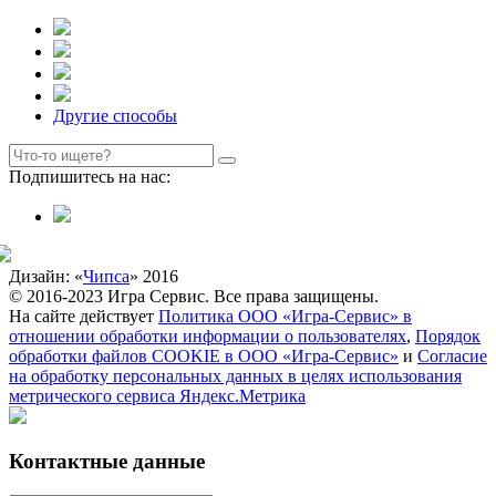
Другие способы
Подпишитесь на нас:
Дизайн: «
Чипса
» 2016
© 2016-2023 Игра Сервис. Все права защищены.
На сайте действует
Политика ООО «Игра-Сервис» в
отношении обработки информации о пользователях
,
Порядок
обработки файлов COOKIE в ООО «Игра-Сервис»
и
Согласие
на обработку персональных данных в целях использования
метрического сервиса Яндекс.Метрика
Контактные данные