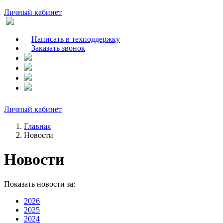
Личный кабинет
Написать в техподдержку
Заказать звонок
Личный кабинет
Главная
Новости
Новости
Показать новости за:
2026
2025
2024