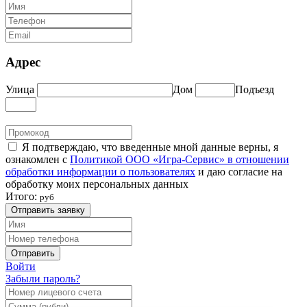
Адрес
Улица
Дом
Подъезд
Я подтверждаю, что введенные мной данные верны, я
ознакомлен с
Политикой ООО «Игра-Сервис» в отношении
обработки информации о пользователях
и даю согласие на
обработку моих персональных данных
Итого:
руб
Отправить заявку
Отправить
Войти
Забыли пароль?