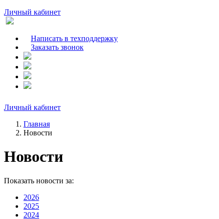
Личный кабинет
Написать в техподдержку
Заказать звонок
Личный кабинет
Главная
Новости
Новости
Показать новости за:
2026
2025
2024