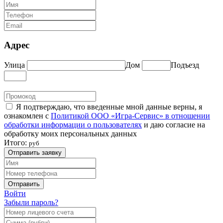
Адрес
Улица
Дом
Подъезд
Я подтверждаю, что введенные мной данные верны, я
ознакомлен с
Политикой ООО «Игра-Сервис» в отношении
обработки информации о пользователях
и даю согласие на
обработку моих персональных данных
Итого:
руб
Отправить заявку
Отправить
Войти
Забыли пароль?