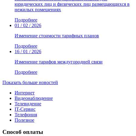
юридических лиц и физических лиц размещающихся в
нежилых помещениях
Подробнее
01 / 02 / 2026
Изменение стоимости тарифных планов
Подробнее
16 / 01 / 2026
Изменение тарифов междугородней связи
Подробнее
Показать больше новостей
Интернет
Видеонаблюдение
Телевидение
IT-Сервис
Телефония
Полезное
Способ оплаты