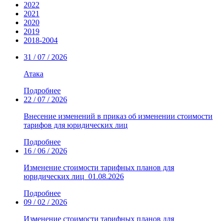
2022
2021
2020
2019
2018-2004
31 / 07 / 2026
Атака
Подробнее
22 / 07 / 2026
Внесение изменений в приказ об изменении стоимости
тарифов для юридических лиц
Подробнее
16 / 06 / 2026
Изменение стоимости тарифных планов для
юридических лиц_01.08.2026
Подробнее
09 / 02 / 2026
Изменение стоимости тарифных планов для