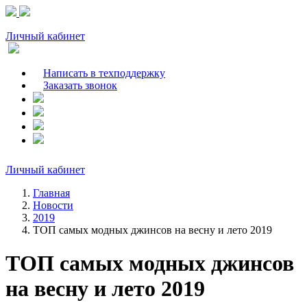
Личный кабинет
Написать в техподдержку
Заказать звонок
Личный кабинет
Главная
Новости
2019
ТОП самых модных джинсов на весну и лето 2019
ТОП самых модных джинсов
на весну и лето 2019