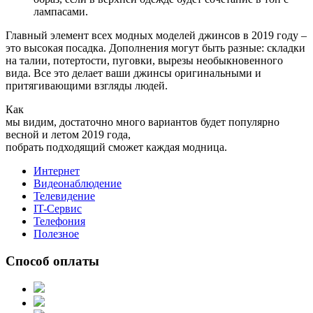
лампасами.
Главный элемент всех модных моделей джинсов в 2019 году –
это высокая посадка. Дополнения могут быть разные: складки
на талии, потертости, пуговки, вырезы необыкновенного
вида. Все это делает ваши джинсы оригинальными и
притягивающими взгляды людей.
Как
мы видим, достаточно много вариантов будет популярно
весной и летом 2019 года,
побрать подходящий сможет каждая модница.
Интернет
Видеонаблюдение
Телевидение
IT-Сервис
Телефония
Полезное
Способ оплаты