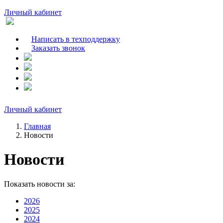
Личный кабинет
Написать в техподдержку
Заказать звонок
Личный кабинет
Главная
Новости
Новости
Показать новости за:
2026
2025
2024