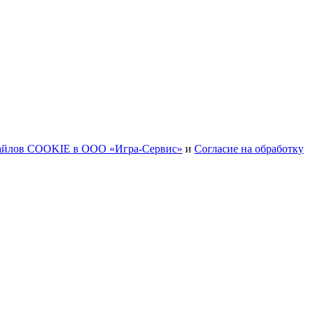
файлов COOKIE в ООО «Игра-Сервис»
и
Согласие на обработку