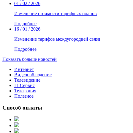
01 / 02 / 2026
Изменение стоимости тарифных планов
Подробнее
16 / 01 / 2026
Изменение тарифов междугородней связи
Подробнее
Показать больше новостей
Интернет
Видеонаблюдение
Телевидение
IT-Сервис
Телефония
Полезное
Способ оплаты