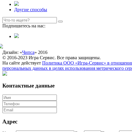
Другие способы
Подпишитесь на нас:
Дизайн: «
Чипса
» 2016
© 2016-2023 Игра Сервис. Все права защищены.
На сайте действует
Политика ООО «Игра-Сервис» в отношении
персональных данных в целях использования метрического се
Контактные данные
Адрес