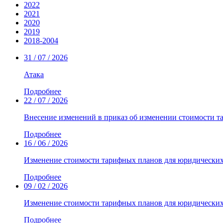
2022
2021
2020
2019
2018-2004
31 / 07 / 2026
Атака
Подробнее
22 / 07 / 2026
Внесение изменений в приказ об изменении стоимости т
Подробнее
16 / 06 / 2026
Изменение стоимости тарифных планов для юридических
Подробнее
09 / 02 / 2026
Изменение стоимости тарифных планов для юридически
Подробнее