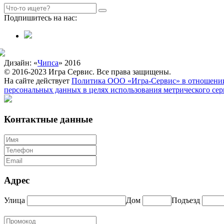
Подпишитесь на нас:
Дизайн: «
Чипса
» 2016
© 2016-2023 Игра Сервис. Все права защищены.
На сайте действует
Политика ООО «Игра-Сервис» в отношении
персональных данных в целях использования метрического се
Контактные данные
Адрес
Улица
Дом
Подъезд