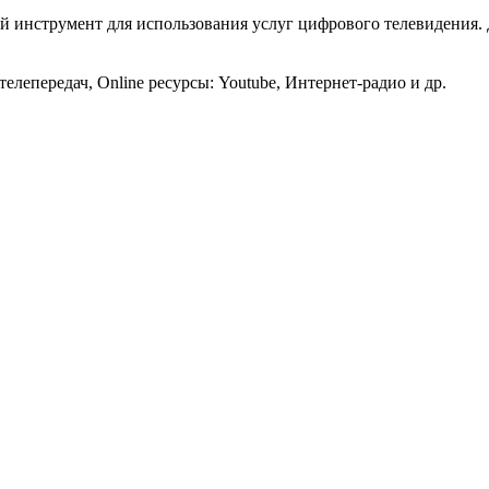
ый инструмент для использования услуг цифрового телевидения
елепередач, Online ресурсы: Youtube, Интернет-радио и др.