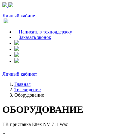
Личный кабинет
Написать в техподдержку
Заказать звонок
Личный кабинет
Главная
Телевидение
Оборудование
ОБОРУДОВАНИЕ
ТВ приставка Eltex NV-711 Wac