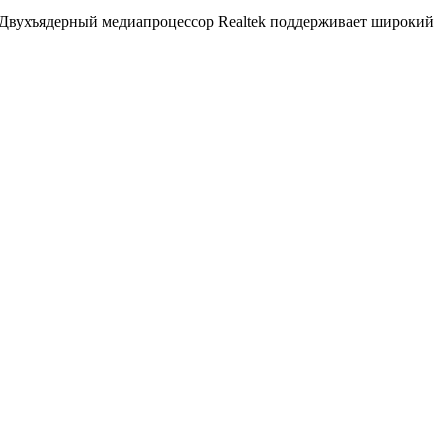
. Двухъядерный медиапроцессор Realtek поддерживает широкий