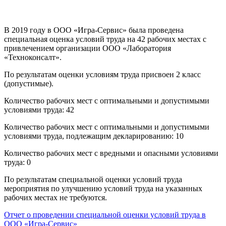
В 2019 году в ООО «Игра-Сервис» была проведена
специальная оценка условий труда на 42 рабочих местах с
привлечением организации ООО «Лаборатория
«Техноконсалт».
По результатам оценки условиям труда присвоен 2 класс
(допустимые).
Количество рабочих мест с оптимальными и допустимыми
условиями труда: 42
Количество рабочих мест с оптимальными и допустимыми
условиями труда, подлежащим декларированию: 10
Количество рабочих мест с вредными и опасными условиями
труда: 0
По результатам специальной оценки условий труда
мероприятия по улучшению условий труда на указанных
рабочих местах не требуются.
Отчет о проведении специальной оценки условий труда в
ООО «Игра-Сервис»