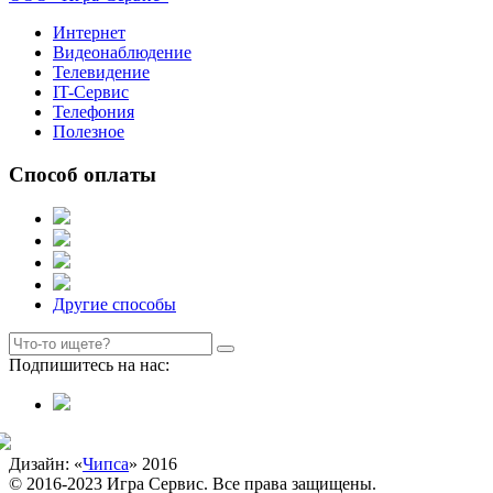
Интернет
Видеонаблюдение
Телевидение
IT-Сервис
Телефония
Полезное
Способ оплаты
Другие способы
Подпишитесь на нас:
Дизайн: «
Чипса
» 2016
© 2016-2023 Игра Сервис. Все права защищены.