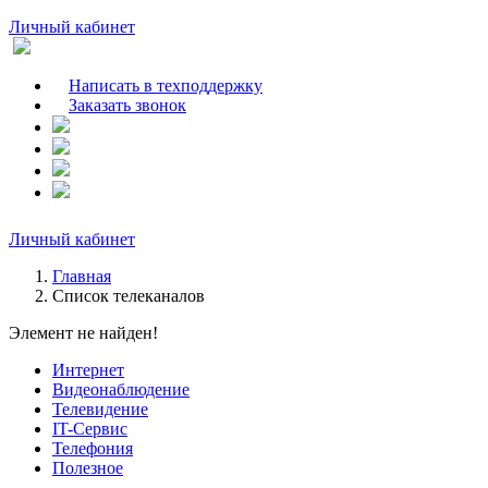
Личный кабинет
Написать в техподдержку
Заказать звонок
Личный кабинет
Главная
Список телеканалов
Элемент не найден!
Интернет
Видеонаблюдение
Телевидение
IT-Сервис
Телефония
Полезное