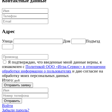
Контактные данные
Адрес
Улица
Дом
Подъезд
Я подтверждаю, что введенные мной данные верны, я
ознакомлен с
Политикой ООО «Игра-Сервис» в отношении
обработки информации о пользователях
и даю согласие на
обработку моих персональных данных
Итого:
руб
Отправить заявку
Отправить
Войти
Забыли пароль?