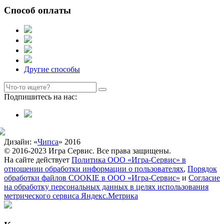
Способ оплаты
Другие способы
Подпишитесь на нас:
Дизайн: «
Чипса
» 2016
© 2016-2023 Игра Сервис. Все права защищены.
На сайте действует
Политика ООО «Игра-Сервис» в
отношении обработки информации о пользователях
,
Порядок
обработки файлов COOKIE в ООО «Игра-Сервис»
и
Согласие
на обработку персональных данных в целях использования
метрического сервиса Яндекс.Метрика