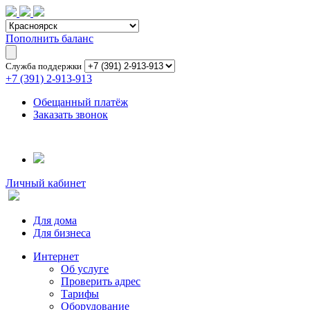
Пополнить баланс
Служба поддержки
+7 (391) 2-913-913
Обещанный платёж
Заказать звонок
Личный кабинет
Для дома
Для бизнеса
Интернет
Об услуге
Проверить адрес
Тарифы
Оборудование