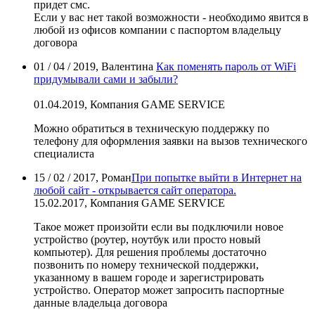
придет смс.
Если у вас нет такой возможности - необходимо явится в
любой из офисов компании с паспортом владельцу
договора
01 / 04 / 2019, Валентина
Как поменять пароль от WiFi
придумывали сами и забыли?
01.04.2019, Компания GAME SERVICE
Можно обратиться в техническую поддержку по
телефону для оформления заявки на вызов технического
специалиста
15 / 02 / 2017, Роман
При попытке выйти в Интернет на
любой сайт - открывается сайт оператора.
15.02.2017, Компания GAME SERVICE
Такое может произойти если вы подключили новое
устройство (роутер, ноутбук или просто новый
компьютер). Для решения проблемы достаточно
позвонить по номеру технической поддержки,
указанному в вашем городе и зарегистрировать
устройство. Оператор может запросить паспортные
данные владельца договора