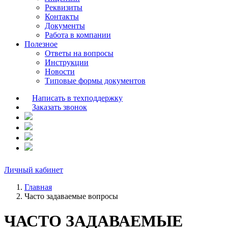
Реквизиты
Контакты
Документы
Работа в компании
Полезное
Ответы на вопросы
Инструкции
Новости
Типовые формы документов
Написать в техподдержку
Заказать звонок
Личный кабинет
Главная
Часто задаваемые вопросы
ЧАСТО ЗАДАВАЕМЫЕ