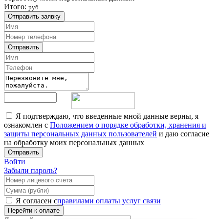
Итого:
руб
Отправить заявку
Отправить
Я подтверждаю, что введенные мной данные верны, я
ознакомлен с
Положением о порядке обработки, хранения и
защиты персональных данных пользователей
и даю согласие
на обработку моих персональных данных
Отправить
Войти
Забыли пароль?
Я согласен с
правилами оплаты услуг связи
Перейти к оплате