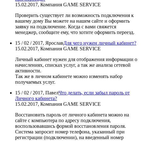
15.02.2017, Компания GAME SERVICE
Проверить существует ли возможность подключения к
вашему дому Вы можете на нашем сайте и оформить
заявку на подключение. Когда с вами свяжется
менеджер, сообщите ему, что хотите оформить переезд.
15 / 02 / 2017, Ярослав
Для чего нужен личный кабинет?
15.02.2017, Компания GAME SERVICE
Личный кабинет нужен для отображения информации о
начислениях, списках услуг, а так же анализа сетевой
активности.
Так же в личном кабинете можно изменять набор
получаемых услуг.
15 / 02 / 2017, Павел
Что делать, если забыл пароль от
Личного кабинета?
15.02.2017, Компания GAME SERVICE
Восстановить пароль от личного кабинета можно на
сайте с компьютера по адресу подключения,
воспользовавшись формой восстановления пароля.
Система запросит номер телефона, указанный при
регистрации (подключении), на введенный номер