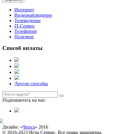
Интернет
Видеонаблюдение
Телевидение
IT-Сервис
Телефония
Полезное
Способ оплаты
Другие способы
Подпишитесь на нас:
Дизайн: «
Чипса
» 2016
© 2016-2023 Игра Сервис. Все права защищены.