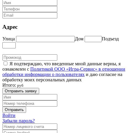
Адрес
Улица
Дом
Подъезд
Я подтверждаю, что введенные мной данные верны, я
ознакомлен с
Политикой ООО «Игра-Сервис» в отношении
обработки информации о пользователях
и даю согласие на
обработку моих персональных данных
Итого:
руб
Отправить заявку
Отправить
Войти
Забыли пароль?