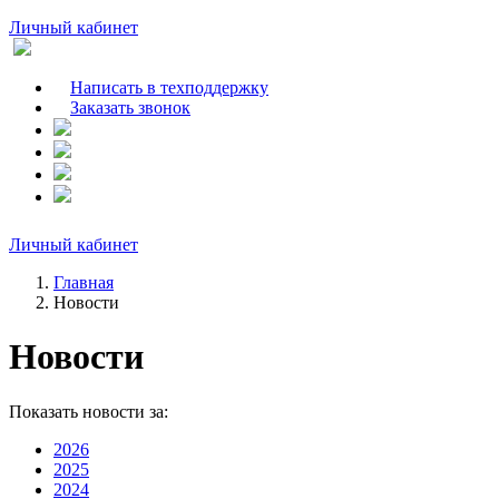
Личный кабинет
Написать в техподдержку
Заказать звонок
Личный кабинет
Главная
Новости
Новости
Показать новости за:
2026
2025
2024