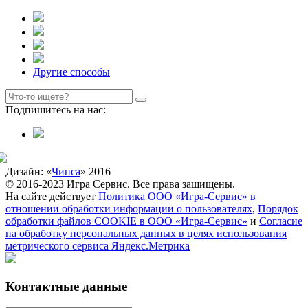
Другие способы
Подпишитесь на нас:
Дизайн: «
Чипса
» 2016
© 2016-2023 Игра Сервис. Все права защищены.
На сайте действует
Политика ООО «Игра-Сервис» в
отношении обработки информации о пользователях
,
Порядок
обработки файлов COOKIE в ООО «Игра-Сервис»
и
Согласие
на обработку персональных данных в целях использования
метрического сервиса Яндекс.Метрика
Контактные данные