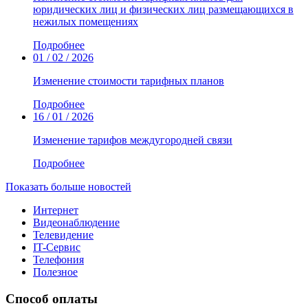
юридических лиц и физических лиц размещающихся в
нежилых помещениях
Подробнее
01 / 02 / 2026
Изменение стоимости тарифных планов
Подробнее
16 / 01 / 2026
Изменение тарифов междугородней связи
Подробнее
Показать больше новостей
Интернет
Видеонаблюдение
Телевидение
IT-Сервис
Телефония
Полезное
Способ оплаты