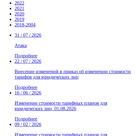
2022
2021
2020
2019
2018-2004
31 / 07 / 2026
Атака
Подробнее
22 / 07 / 2026
Внесение изменений в приказ об изменении стоимости
тарифов для юридических лиц
Подробнее
16 / 06 / 2026
Изменение стоимости тарифных планов для
юридических лиц_01.08.2026
Подробнее
09 / 02 / 2026
Изменение стоимости тарифных планов для