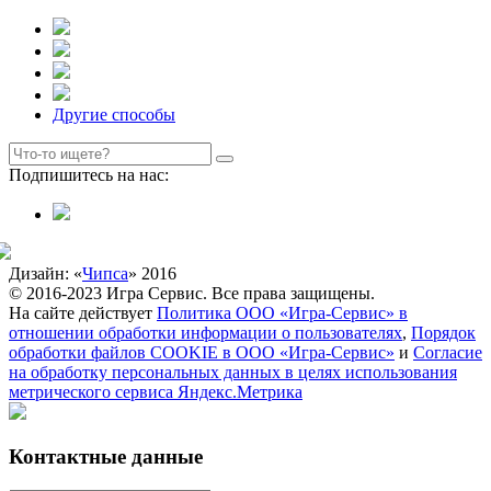
Другие способы
Подпишитесь на нас:
Дизайн: «
Чипса
» 2016
© 2016-2023 Игра Сервис. Все права защищены.
На сайте действует
Политика ООО «Игра-Сервис» в
отношении обработки информации о пользователях
,
Порядок
обработки файлов COOKIE в ООО «Игра-Сервис»
и
Согласие
на обработку персональных данных в целях использования
метрического сервиса Яндекс.Метрика
Контактные данные