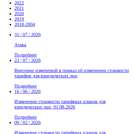
2022
2021
2020
2019
2018-2004
31 / 07 / 2026
Атака
Подробнее
22 / 07 / 2026
Внесение изменений в приказ об изменении стоимости
тарифов для юридических лиц
Подробнее
16 / 06 / 2026
Изменение стоимости тарифных планов для
юридических лиц_01.08.2026
Подробнее
09 / 02 / 2026
Изменение стоимости тарифных планов для