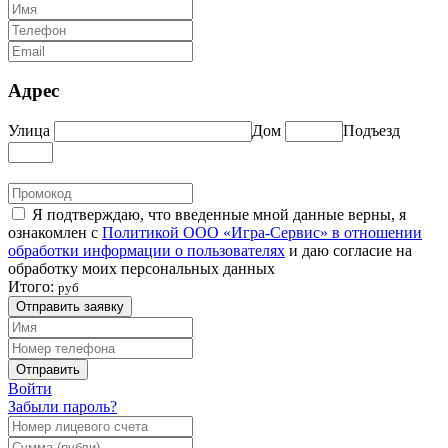
Адрес
Улица
Дом
Подъезд
Я подтверждаю, что введенные мной данные верны, я
ознакомлен с
Политикой ООО «Игра-Сервис» в отношении
обработки информации о пользователях
и даю согласие на
обработку моих персональных данных
Итого:
руб
Отправить заявку
Отправить
Войти
Забыли пароль?