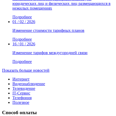
юридических лиц и физических лиц размещающихся в
нежилых помещениях
Подробнее
01 / 02 / 2026
Изменение стоимости тарифных планов
Подробнее
16 / 01 / 2026
Изменение тарифов междугородней связи
Подробнее
Показать больше новостей
Интернет
Видеонаблюдение
Телевидение
IT-Сервис
Телефония
Полезное
Способ оплаты