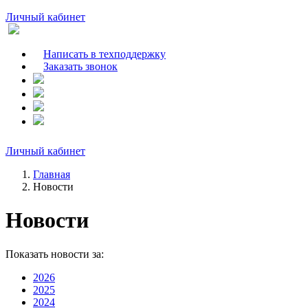
Личный кабинет
Написать в техподдержку
Заказать звонок
Личный кабинет
Главная
Новости
Новости
Показать новости за:
2026
2025
2024