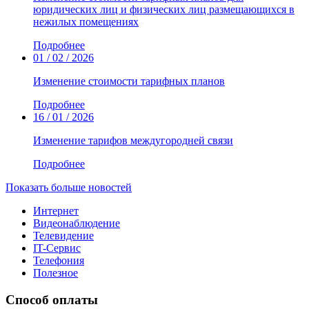
юридических лиц и физических лиц размещающихся в
нежилых помещениях
Подробнее
01 / 02 / 2026
Изменение стоимости тарифных планов
Подробнее
16 / 01 / 2026
Изменение тарифов междугородней связи
Подробнее
Показать больше новостей
Интернет
Видеонаблюдение
Телевидение
IT-Сервис
Телефония
Полезное
Способ оплаты