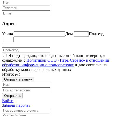
Адрес
Улица
Дом
Подъезд
Я подтверждаю, что введенные мной данные верны, я
ознакомлен с
Политикой ООО «Игра-Сервис» в отношении
обработки информации о пользователях
и даю согласие на
обработку моих персональных данных
Итого:
руб
Отправить заявку
Отправить
Войти
Забыли пароль?