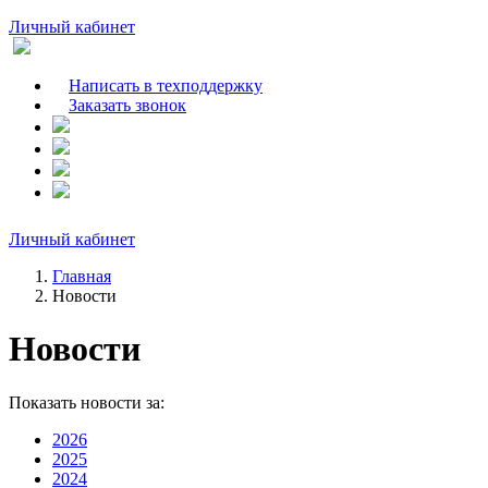
Личный кабинет
Написать в техподдержку
Заказать звонок
Личный кабинет
Главная
Новости
Новости
Показать новости за:
2026
2025
2024