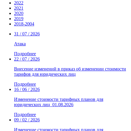
2022
2021
2020
2019
2018-2004
31 / 07 / 2026
Атака
Подробнее
22 / 07 / 2026
Внесение изменений в приказ об изменении стоимости
тарифов для юридических лиц
Подробнее
16 / 06 / 2026
Изменение стоимости тарифных планов для
юридических лиц_01.08.2026
Подробнее
09 / 02 / 2026
Изменение стоимости тарифных планов для