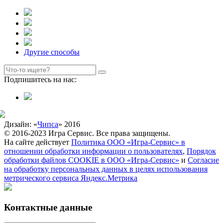
Другие способы
Подпишитесь на нас:
Дизайн: «
Чипса
» 2016
© 2016-2023 Игра Сервис. Все права защищены.
На сайте действует
Политика ООО «Игра-Сервис» в
отношении обработки информации о пользователях
,
Порядок
обработки файлов COOKIE в ООО «Игра-Сервис»
и
Согласие
на обработку персональных данных в целях использования
метрического сервиса Яндекс.Метрика
Контактные данные