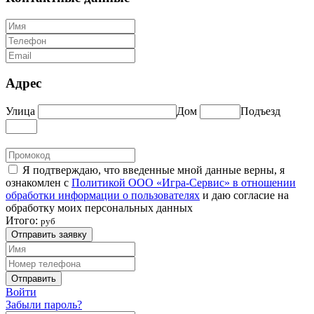
Адрес
Улица
Дом
Подъезд
Я подтверждаю, что введенные мной данные верны, я
ознакомлен с
Политикой ООО «Игра-Сервис» в отношении
обработки информации о пользователях
и даю согласие на
обработку моих персональных данных
Итого:
руб
Отправить заявку
Отправить
Войти
Забыли пароль?