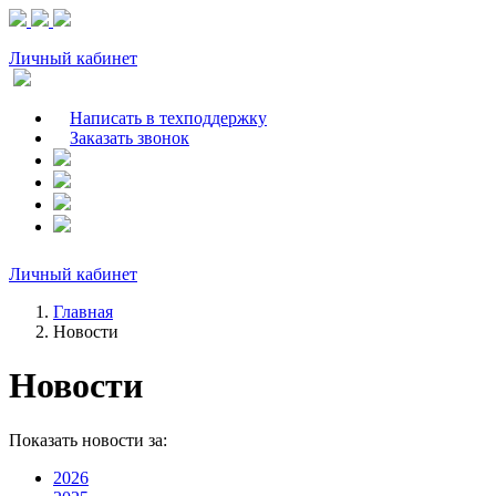
Личный кабинет
Написать в техподдержку
Заказать звонок
Личный кабинет
Главная
Новости
Новости
Показать новости за:
2026