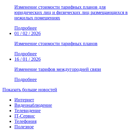
Изменение стоимости тарифных планов для
юридических лиц и физических лиц размещающихся в
нежилых помещениях
Подробнее
01 / 02 / 2026
Изменение стоимости тарифных планов
Подробнее
16 / 01 / 2026
Изменение тарифов междугородней связи
Подробнее
Показать больше новостей
Интернет
Видеонаблюдение
Телевидение
IT-Сервис
Телефония
Полезное