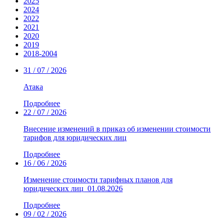
2025
2024
2022
2021
2020
2019
2018-2004
31 / 07 / 2026
Атака
Подробнее
22 / 07 / 2026
Внесение изменений в приказ об изменении стоимости
тарифов для юридических лиц
Подробнее
16 / 06 / 2026
Изменение стоимости тарифных планов для
юридических лиц_01.08.2026
Подробнее
09 / 02 / 2026