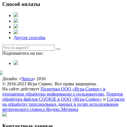
Способ оплаты
Другие способы
Подпишитесь на нас:
Дизайн: «
Чипса
» 2016
© 2016-2023 Игра Сервис. Все права защищены.
На сайте действует
Политика ООО «Игра-Сервис» в
отношении обработки информации о пользователях
,
Порядок
обработки файлов COOKIE в ООО «Игра-Сервис»
и
Согласие
на обработку персональных данных в целях использования
метрического сервиса Яндекс.Метрика
Контактные данные