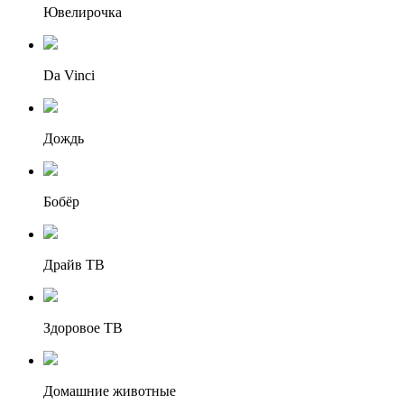
Ювелирочка
Da Vinci
Дождь
Бобёр
Драйв ТВ
Здоровое ТВ
Домашние животные