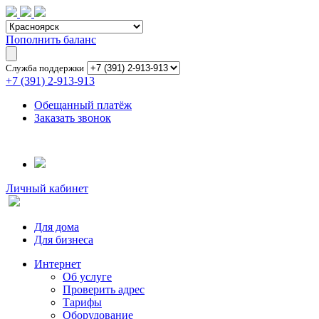
Пополнить баланс
Служба поддержки
+7 (391) 2-913-913
Обещанный платёж
Заказать звонок
Личный кабинет
Для дома
Для бизнеса
Интернет
Об услуге
Проверить адрес
Тарифы
Оборудование