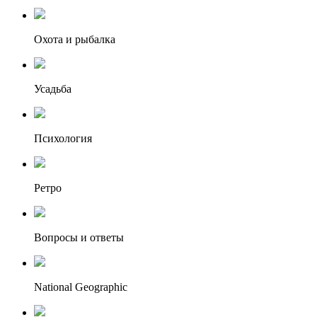
Охота и рыбалка
Усадьба
Психология
Ретро
Вопросы и ответы
National Geographic