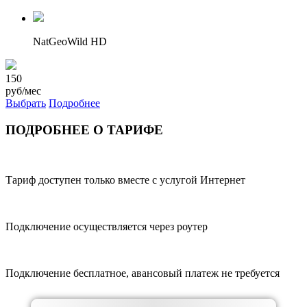
NatGeoWild HD
150
руб/мес
Выбрать
Подробнее
ПОДРОБНЕЕ О ТАРИФЕ
Тариф доступен только вместе с услугой Интернет
Подключение осуществляется через роутер
Подключение бесплатное, авансовый платеж не требуется