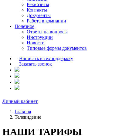
Реквизиты
Контакты
Документы
Работа в компании
Полезное
Ответы на вопросы
Инструкции
Новости
Типовые формы документов
Написать в техподдержку
Заказать звонок
Личный кабинет
Главная
Телевидение
НАШИ ТАРИФЫ