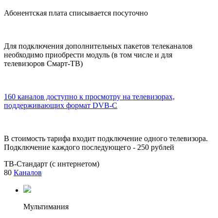
Абонентская плата списывается посуточно
Для подключения дополнительных пакетов телеканалов
необходимо приобрести модуль (в том числе и для
телевизоров Смарт-ТВ)
160 каналов доступно к просмотру на телевизорах,
поддерживающих формат DVB-C
В стоимость тарифа входит подключение одного телевизора.
Подключение каждого последующего - 250 рублей
ТВ-Стандарт (с интернетом)
80
Каналов
Мультимания