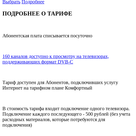
Выбрать
Подробнее
ПОДРОБНЕЕ О ТАРИФЕ
Абонентская плата списывается посуточно
160 каналов доступно к просмотру на телевизорах,
поддерживающих формат DVB-C
Тариф доступен для Абонентов, подключивших услугу
Интернет на тарифном плане Комфортный
В стоимость тарифа входит подключение одного телевизора.
Подключение каждого последующего - 500 рублей (без учета
расходных материалов, которые потребуются для
подключения)