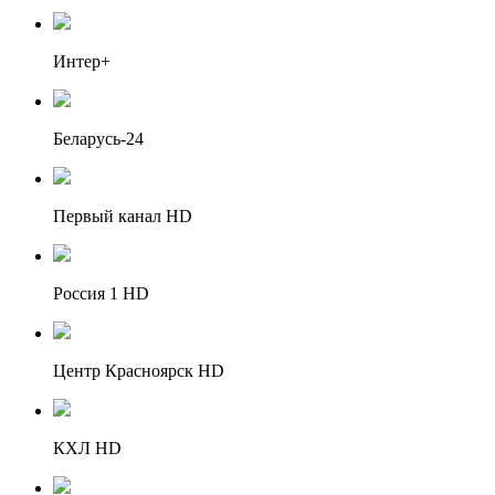
Интер+
Беларусь-24
Первый канал HD
Россия 1 HD
Центр Красноярск HD
КХЛ HD