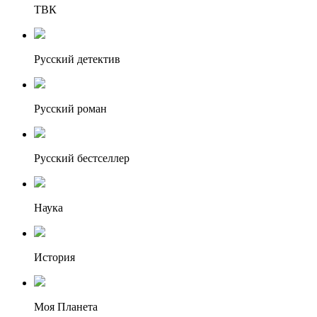
ТВК
Русский детектив
Русский роман
Русский бестселлер
Наука
История
Моя Планета