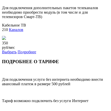
Для подключения дополнительных пакетов телеканалов
необходимо приобрести модуль (в том числе и для
телевизоров Смарт-ТВ)
Кабельное ТВ
210
Каналов
350
руб/мес
Выбрать
Подробнее
ПОДРОБНЕЕ О ТАРИФЕ
Для подключения услуги без интернета необходимо внести
авансовый платеж в размере 500 рублей
Тариф возможно подключить без услуги Интернет