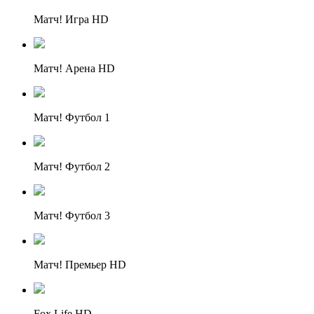
Матч! Игра HD
Матч! Арена HD
Матч! Футбол 1
Матч! Футбол 2
Матч! Футбол 3
Матч! Премьер HD
Fox Life HD