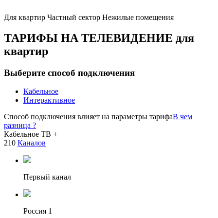
Для квартир
Частный сектор
Нежилые помещения
ТАРИФЫ НА ТЕЛЕВИДЕНИЕ
для
квартир
Выберите способ подключения
Кабельное
Интерактивное
Способ подключения влияет на параметры тарифа
В чем
разница ?
Кабельное ТВ +
210
Каналов
Первый канал
Россия 1