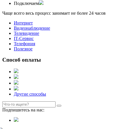
Подключаем
Чаще всего весь процесс занимает не более
24
часов
Интернет
Видеонаблюдение
Телевидение
IT-Сервис
Телефония
Полезное
Способ оплаты
Другие способы
Подпишитесь на нас: